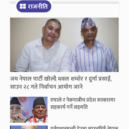
राजनीति
जय नेपाल पार्टी खोल्दै धवल शम्शेर र दुर्गा प्रसाईं,
साउन २८ गते निर्वाचन आयोग जाने
एमाले र नेकपाबीच प्रदेश सरकारमा
सहकार्य गर्ने सहमति