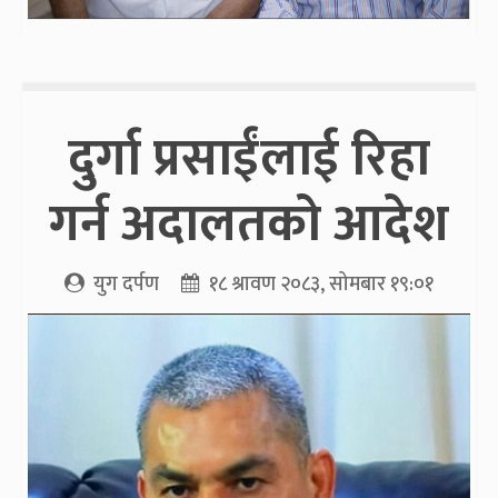
दुर्गा प्रसाईंलाई रिहा
गर्न अदालतको आदेश
युग दर्पण
१८ श्रावण २०८३, सोमबार १९:०१