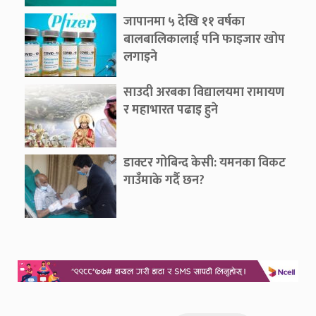
जापानमा ५ देखि ११ वर्षका
बालबालिकालाई पनि फाइजार खोप
लगाइने
साउदी अरबका विद्यालयमा रामायण
र महाभारत पढाइ हुने
डाक्टर गोबिन्द केसी: यमनका विकट
गाउँमाके गर्दै छन?