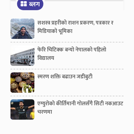
ब्लग
सशस्त्र प्रहरीको राशन प्रकरण, पत्रकार र
मिडियाको भूमिका
फेरि चिटिक्क बन्यो नेपालको पहिलो
विद्यालय
स्मरण शक्ति बढाउन जडीबुटी
एग्युरोको कीर्तिमानी गोलसँगै सिटी नकआउट
चरणमा