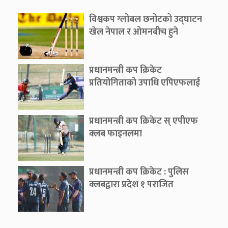
विश्वकप ग्लोबल छनोटको उद्घाटन
खेल नेपाल र ओमनबीच हुने
प्रधानमन्त्री कप क्रिकेट
प्रतियोगिताको उपाधि एपिएफलाई
प्रधानमन्त्री कप क्रिकेट स् एपीएफ
क्लब फाइनलमा
प्रधानमन्त्री कप क्रिकेट : पुलिस
क्लबद्वारा प्रदेश १ पराजित