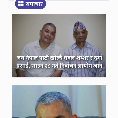
समाचार
जय नेपाल पार्टी खोल्दै धवल शम्शेर र दुर्गा
प्रसाईं, साउन २८ गते निर्वाचन आयोग जाने