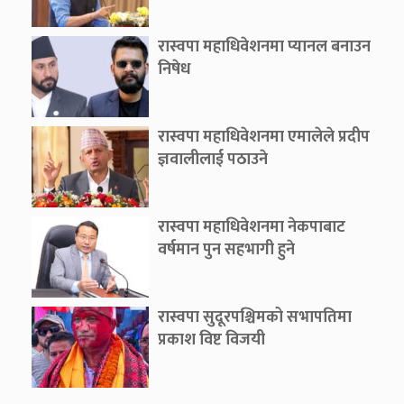
रास्वपा महाधिवेशनमा प्यानल बनाउन
निषेध
रास्वपा महाधिवेशनमा एमालेले प्रदीप
ज्ञवालीलाई पठाउने
रास्वपा महाधिवेशनमा नेकपाबाट
वर्षमान पुन सहभागी हुने
रास्वपा सुदूरपश्चिमको सभापतिमा
प्रकाश विष्ट विजयी