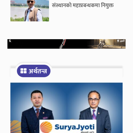
संस्थानको महाप्रबन्धकमा नियुक्त
अर्थतन्त्र