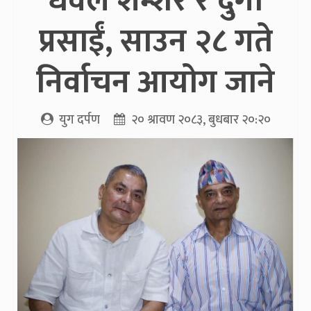
धवल शम्शेर र दुर्गा
प्रसाईं, साउन २८ गते
निर्वाचन आयोग जाने
युग दर्पण
२० श्रावण २०८३, बुधबार २०:२०