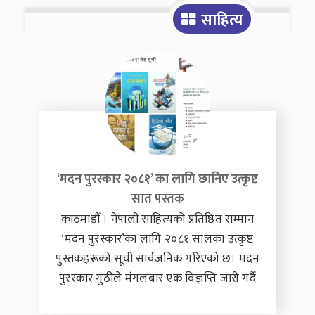
साहित्य
‘मदन पुरस्कार २०८१’ का लागि छानिए उत्कृष्ट
सात पुस्तक
काठमाडौँ । नेपाली साहित्यको प्रतिष्ठित सम्मान
‘मदन पुरस्कार’का लागि २०८१ सालका उत्कृष्ट
पुस्तकहरूको सूची सार्वजनिक गरिएको छ। मदन
पुरस्कार गुठीले मंगलबार एक विज्ञप्ति जारी गर्दै
यस वर्षको पुरस्कार प्रतिस्पर्धाका लागि छानिएका