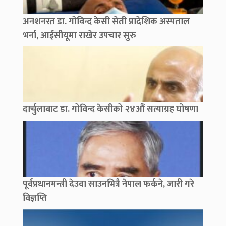
अनशनरत डा. गोविन्द केसी सेती प्रादेशिक अस्पताल
भर्ना, आईसीयूमा राखेर उपचार सुरु
दार्चुलाबाट डा. गोविन्द केसीको २४औँ सत्याग्रह घोषणा
पूर्वप्रधानमन्त्री देउवा साउनभित्रै नेपाल फर्कने, जारी गरे
विज्ञप्ति