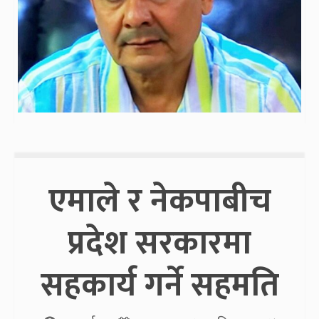
एमाले र नेकपाबीच
प्रदेश सरकारमा
सहकार्य गर्ने सहमति