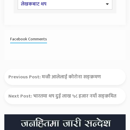
लेखकबाट थप
Facebook Comments
Previous Post:
मन्त्री आलेलाई कोरोना सङ्क्रमण
Next Post:
भारतमा थप दुई लाख ५८ हजार नयाँ सङ्क्रमित
Secondary
Sidebar