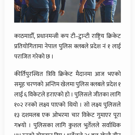
काठमाडौँ, प्रधानमन्त्री कप टी–ट्वान्टी राष्ट्रिय क्रिकेट
प्रतियोगितामा नेपाल पुलिस क्लबले प्रदेश नं १ लाई
पराजित गरेको छ ।
कीर्तिपुरस्थित त्रिवि क्रिकेट मैदानमा आज भएको
समूह चरणको अन्तिम खेलमा पुलिस क्लबले प्रदेश १
लाई ६ विकेटले हराएको हो । पुलिसले जीतका लागि
१०२ रनको लक्ष्य पाएको थियो । सो लक्ष्य पुलिसले
१३ दशमलब एक ओभरमा चार विकेट गुमाएर पूरा
ग¥यो । पुलिसका लागि कुशल भुर्तेलले सर्वाधिक