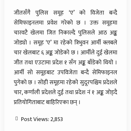
जीतसँगै पुलिस समूह ‘ए’ को विजेता बन्दै
सेमिफाइनलमा प्रवेश गरेको छ । उक्त समूहमा
चारवटै खेलमा जित निकाल्दै पुलिसले आठ अङ्क
जोड्यो । समूह ‘ए’ मा रहेको त्रिभुवन आर्मी क्लबले
चार खेलबाट ६ अङ्क जोडेको छ । आर्मीले दुई खेलमा
जीत तथा एउटामा प्रदेश १ सँग अङ्क बाँडेको थियो ।
आर्मी सो समूहबाट उपविजेता बन्दै सेमिफाइनल
पुगेको छ । सोही समूहमा रहेको सुदूरपश्चिम प्रदेशले
चार, कर्णाली प्रदेशले दुई तथा प्रदेश नं १ अङ्क जोड्दै
प्रतियोगिताबाट बाहिरिएका छन् ।
Post Views:
2,853