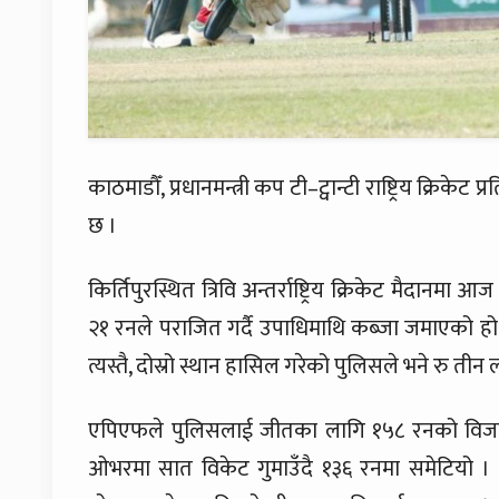
काठमाडौँ, प्रधानमन्त्री कप टी–ट्वान्टी राष्ट्रिय क्रि
छ ।
किर्तिपुरस्थित त्रिवि अन्तर्राष्ट्रिय क्रिकेट मैद
२१ रनले पराजित गर्दै उपाधिमाथि कब्जा जमाएको हो 
त्यस्तै, दोस्रो स्थान हासिल गरेको पुलिसले भने रु तीन 
एपिएफले पुलिसलाई जीतका लागि १५८ रनको विजयी 
ओभरमा सात विकेट गुमाउँदै १३६ रनमा समेटियो । प