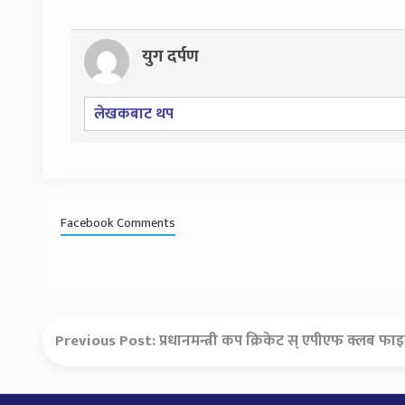
युग दर्पण
लेखकबाट थप
Facebook Comments
Previous Post:
प्रधानमन्त्री कप क्रिकेट स् एपीएफ क्लब फ