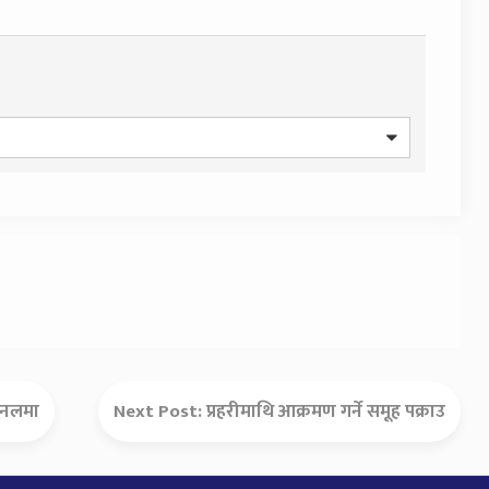
ाइनलमा
Next Post:
प्रहरीमाथि आक्रमण गर्ने समूह पक्राउ