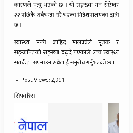
कारणले मृत्यु भएको छ । यो सङ्ख्या गत सेप्टेम्बर
२२ पछिकै सबैभन्दा धेरै भएको निर्देशनालयको दावी
छ ।
स्वास्थ्य मन्त्री जाहिद मालेक्वेले मृतक र
सङ्क्रमितको सङ्ख्या बढ्दै गएकाले उच्च स्वास्थ्य
सतर्कता अपनाउन सबैलाई अनुरोध गर्नुभएको छ ।
Post Views:
2,991
सिफारिस