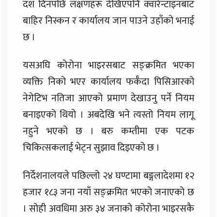
दश दिनपछि लक्षणहरू देखिएपनि क्वारेन्टाइनबाट
बाहिर निस्कन र कार्यालय जान पाउने उहाँको भनाई
छ ।
यसअघि कोरोना भाइरसबाट सङ्क्रमित भएका
व्यक्ति निको भएर कार्यालय फर्कँदा पिसिआरको
नेगेटिभ नतिजा आएको प्रमाण देखाउनु पर्ने नियम
बनाइएको थियो । अबदेखि भने त्यस्तो नियम लागू
नहुने भएको छ । बरु कम्तीमा एक पटक
चिकित्सकलाई भेट्न सुझाव दिइएको छ ।
निर्देशनालयले पछिल्लो २४ घण्टामा बङ्गलादेशमा १२
हजार १८३ जना नयाँ सङ्क्रमित भएको जनाएको छ
। सोही अवधिमा अरु ३४ जनाको कोरोना भाइरसकै