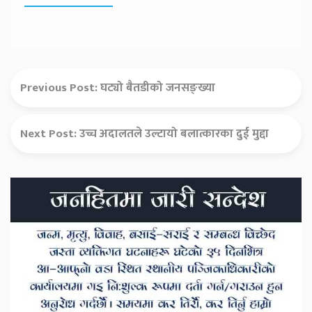
Previous Post:
घट्यो बैतडीको जनसङ्ख्या
Next Post:
उच्च अदालतले उल्टायो बलात्कारका दुई मुद्दा
Secondary
Sidebar