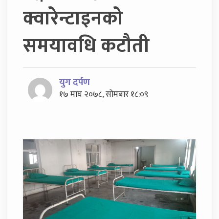
क्वारेन्टाइनको
समयावधि कटौती
युग दर्पण
१७ माघ २०७८, सोमबार १८:०९