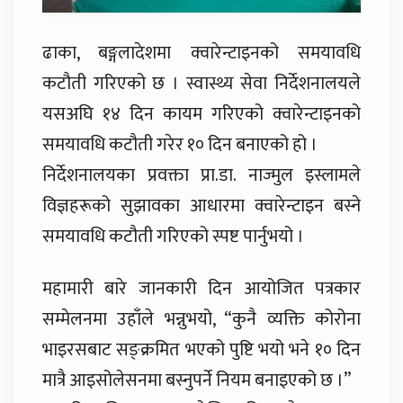
ढाका, बङ्गलादेशमा क्वारेन्टाइनको समयावधि
कटौती गरिएको छ । स्वास्थ्य सेवा निर्देशनालयले
यसअघि १४ दिन कायम गरिएको क्वारेन्टाइनको
समयावधि कटौती गरेर १० दिन बनाएको हो ।
निर्देशनालयका प्रवक्ता प्रा.डा. नाज्मुल इस्लामले
विज्ञहरूको सुझावका आधारमा क्वारेन्टाइन बस्ने
समयावधि कटौती गरिएको स्पष्ट पार्नुभयो ।
महामारी बारे जानकारी दिन आयोजित पत्रकार
सम्मेलनमा उहाँले भन्नुभयो, “कुनै व्यक्ति कोरोना
भाइरसबाट सङ्क्रमित भएको पुष्टि भयो भने १० दिन
मात्रै आइसोलेसनमा बस्नुपर्ने नियम बनाइएको छ ।”