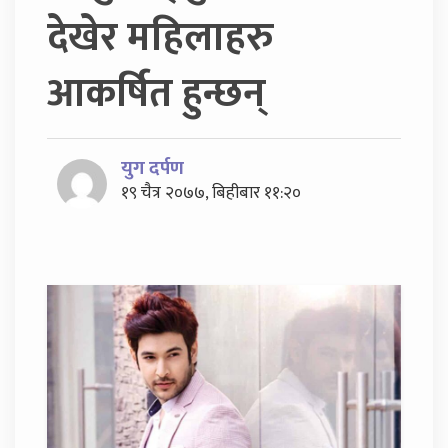
देखेर महिलाहरु
आकर्षित हुन्छन्
युग दर्पण
१९ चैत्र २०७७, बिहीबार ११:२०