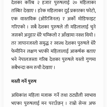
देशका करिब २ हजार पुरुषलाई २० महिलाका
तस्बिर देखाए । हरेक महिलाका दुई प्रकारका फोटो,
एक वास्तविक (ओरिजिनल) र अर्को मोडिफाइट
गरिएको । सबै देशका पुरुषले ती महिलालाई चुने
जसको अनुहार धेरै चम्किलो र आँखामा नक्श थियो ।
तर जापानजस्तो समृद्ध र स्वस्थ देशका पुरुषले धेरै
फेमीनिन लक्षण भएकी महिलालाई आकर्षक बताए
भने नेपालजस्ता गरिब देशका पुरुषले यस्तो गुणमा
सबैभन्दा कम रुची देखाए ।
मस्ती गर्ने पुरुष
अधिकांश महिला मजाक गर्ने तथा ठट्यौली स्वभाव
भएका पुरुषलाई मन पराउँछन् । राम्रो सेन्स अफ