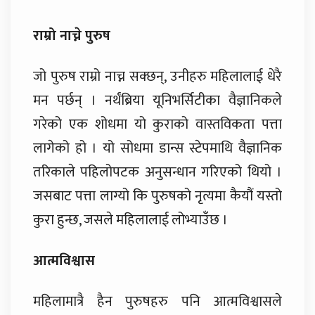
राम्रो नाच्ने पुरुष
जो पुरुष राम्रो नाच्न सक्छन्, उनीहरु महिलालाई धेरै
मन पर्छन् । नर्थंब्रिया यूनिभर्सिटीका वैज्ञानिकले
गरेको एक शोधमा यो कुराको वास्तविकता पत्ता
लागेको हो । यो सोधमा डान्स स्टेपमाथि वैज्ञानिक
तरिकाले पहिलोपटक अनुसन्धान गरिएको थियो ।
जसबाट पत्ता लाग्यो कि पुरुषको नृत्यमा कैयौं यस्तो
कुरा हुन्छ, जसले महिलालाई लोभ्याउँछ ।
आत्मविश्वास
महिलामात्रै हैन पुरुषहरु पनि आत्मविश्वासले