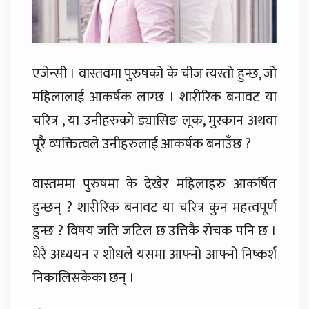
एजेन्सी । वास्तवमा पुरुषको के चीज त्यस्तो हुन्छ, जो
महिलालाई आकर्षक लाग्छ । शारीरिक बनावट या
चरित्र , या उनीहरुको ड्यासिङ लूक, मुस्कान अथवा
पूरै व्यक्तित्वले उनीहरुलाई आकर्षक बनाउँछ ?
वास्तममा पुरुषमा के देखेर महिलाहरु आकर्षित
हुन्छन् ? शारीरिक बनावट या चरित्र कुन महत्वपूर्ण
हुन्छ ? विषय जति जटिल छ उत्तिकै रोचक पनि छ ।
धेरै अध्ययन र शोधले यसमा आफ्नो आफ्नो निष्कर्श
निकालिसकेका छन् ।