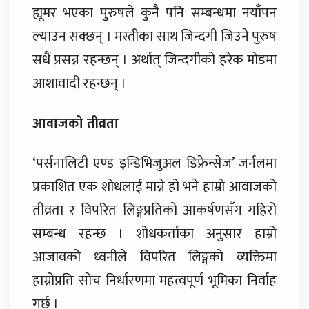
ह्यूमर भएका पुरुषले कुनै पनि सम्बन्धमा नयाँपन
ल्याउन सक्छन् । मस्तीका साथ जिन्दगी जिउने पुरुष
सधैं प्रसन्न रहन्छन् । अर्थात् जिन्दगीको हरेक मोडमा
आशावादी रहन्छन् ।
आवाजको तीव्रता
‘पर्सनालिटी एण्ड इन्डिभिजुअल डिफ्रेन्सेज’ जर्नलमा
प्रकाशित एक शोधलाई मान्ने हो भने हाम्रो आवाजको
तीव्रता र विपरित लिङ्गप्रतिको आकर्षणसँग गहिरो
सम्बन्ध रहन्छ । शोधकर्ताका अनुसार हाम्रो
आजावको ध्वनीले विपरित लिङ्गको व्यक्तिमा
हाम्रोप्रति सोच निर्धारणमा महत्वपूर्ण भूमिका निर्वाह
गर्छ ।