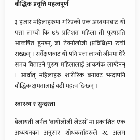
बौद्धिक प्रवृत्ति महत्वपूर्ण
३ हजार महिलाहरुमा गरिएको एक अध्ययनबाट यो
पत्ता लाग्यो कि ७५ प्रतिशत महिला ती पुरषप्रति
आकर्षित हुन्छन्, जो टेक्नोलोजी (प्रविधि)मा रुची
राख्छन् । सर्वेक्षणबाट यो पनि पत्ता लाग्यो जीममा धेरै
समय विताउने पुरुष महिलालाई आकर्षक लाग्दैनन्
। आर्थात् महिलाहरु शारीरिक बनावट भन्दापनि
बौद्धिक क्षमतालाई बढी महत्व दिन्छन् ।
स्वास्थ्य र सुन्दरता
बेलायती जर्नल ‘बायोलोजी लेटर्स’ मा प्रकाशित एक
अध्ययनका अनुसार शोधकर्ताहरुले २८ अलग