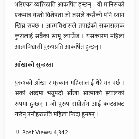
भरिएका व्यक्तिप्रति आकर्षित हुन्छन् । यो मानिसको
एकमात्र यस्तो विशेषता जो जसले कसैको पनि ध्यान
खिच्न सक्छ । आत्मविश्वासले तपाईंको सकारात्मक
कुरालाई सबैका सामू ल्याउँछ । यसकारण महिला
आत्मविश्वासी पुरुषप्रति आकर्षित हुन्छन् ।
आँखाको सुन्दरता
पुरुषको आँखा र मुस्कान महिलालाई धेरै मन पर्छ ।
अर्को शब्दमा भन्नुपर्दा आँखा आत्माको झ्यालको
रुपमा हुन्छन् । जो पुरुष राम्रोसँग आई कन्ट्याक्ट
गर्छन् उनीहरुप्रति महिला फिदा हुन्छन् ।
Post Views:
4,342