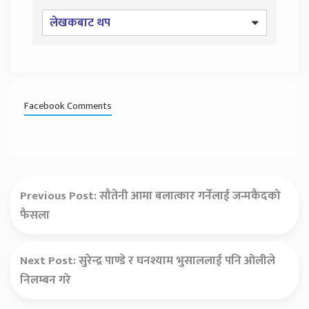
लेखकबाट थप
Facebook Comments
Previous Post:
सौतेनी आमा बलात्कार गर्नेलाई जन्मकैदको
फैसला
Next Post:
सुरेन्द्र पाण्डे र घनश्याम भुसाललाई पनि ओलीले
निलम्बन गरे