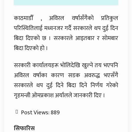
काठमाडौँ , अविरल वर्षासँगैको प्रतिकुल
परिस्थितिलाई मध्यनजर गर्दै सरकारले थप दुई दिन
बिदा दिएको छ । सरकारले आइतबार र सोमबार
बिदा दिएको हो ।
सरकारी कार्यालयहरू भोलिदेखि खुल्ने तय भएपनि
अविरल वर्षाका कारण सडक अवरुद्ध भएसँगै
सरकारले थप दुई दिने बिदा दिने निर्णय गरेको
गृहमन्त्री ओमप्रकाश अर्यालले जानकारी दिए ।
Post Views:
889
सिफारिस