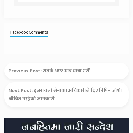
Facebook Comments
Previous Post:
सतर्क भएर मात्र यात्रा गरौं
Next Post:
इजरायली सेनाका अधिकारीले दिए विपिन जोशी
जीवित नरहेको जानकारी
Secondary
Sidebar