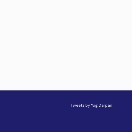
Tweets by Yug Darpan