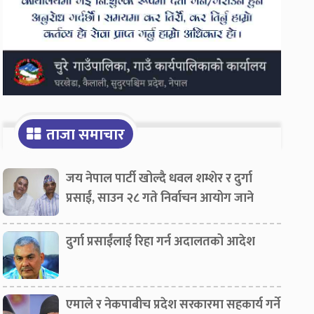
ताजा समाचार
जय नेपाल पार्टी खोल्दै धवल शम्शेर र दुर्गा
प्रसाईं, साउन २८ गते निर्वाचन आयोग जाने
दुर्गा प्रसाईंलाई रिहा गर्न अदालतको आदेश
एमाले र नेकपाबीच प्रदेश सरकारमा सहकार्य गर्ने