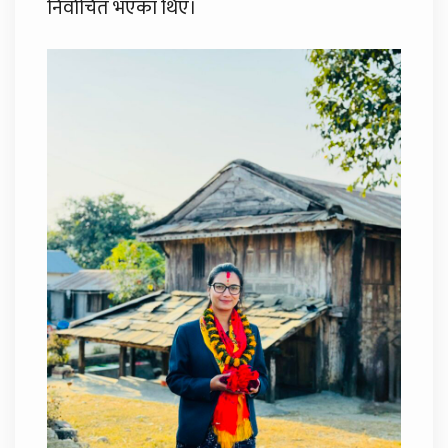
निर्वाचित भएका थिए।