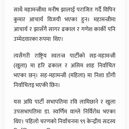
साथै महामन्त्रीमा मनीष झालाई पराजित गर्दै विपिन
कुमार आचार्य विजयी भएका हुन। महामन्त्रीमा
आचार्य र झासँगै सागर ढकाल र गणेश कार्की पनि
उम्मेदवारका रुपमा थिए।
त्यसैगरी राष्ट्रिय स्वतन्त्र पार्टीको सह-महामन्त्री
(खुला) मा हरि ढकाल र असिम शाह निर्वाचित
भएका छन्। सह-महामन्त्री (महिला) मा निशा डाँगी
निर्वाचितइ भएकी छिन।
यस अघि पार्टी सभापतिमा रवि लामिछाने र खुला
उपसभापतिमा डा. स्वर्णिम वाग्ले निर्विरोध भएका
थिए। पहिलो चरणको निर्वाचनमा ९९ केन्द्रीय सदस्य