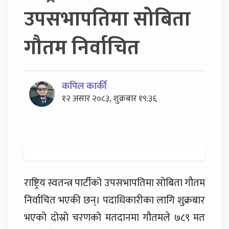
उपसभापतिमा सोबिता
गौतम निर्वाचित
कपिल कार्की
१२ असार २०८३, शुक्रबार १९:३६
राष्ट्रिय स्वतन्त्र पार्टीको उपसभापतिमा सोबिता गौतम
निर्वाचित भएकी छन्। पदाधिकारीका लागि शुक्रबार
भएको दोस्रो चरणको मतदानमा गौतमले ७८९ मत