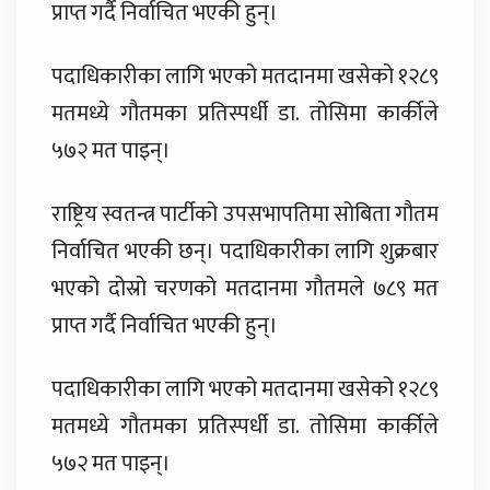
प्राप्त गर्दै निर्वाचित भएकी हुन्।
पदाधिकारीका लागि भएको मतदानमा खसेको १२८९
मतमध्ये गौतमका प्रतिस्पर्धी डा. तोसिमा कार्कीले
५७२ मत पाइन्।
राष्ट्रिय स्वतन्त्र पार्टीको उपसभापतिमा सोबिता गौतम
निर्वाचित भएकी छन्। पदाधिकारीका लागि शुक्रबार
भएको दोस्रो चरणको मतदानमा गौतमले ७८९ मत
प्राप्त गर्दै निर्वाचित भएकी हुन्।
पदाधिकारीका लागि भएको मतदानमा खसेको १२८९
मतमध्ये गौतमका प्रतिस्पर्धी डा. तोसिमा कार्कीले
५७२ मत पाइन्।