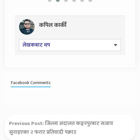
कपिल कार्की
लेखकबाट थप
Facebook Comments
Previous Post:
जिल्ला अदालत कञ्चनपुरबाट सजाय
सुनाइएका २ फरार प्रतिवादी पक्राउ