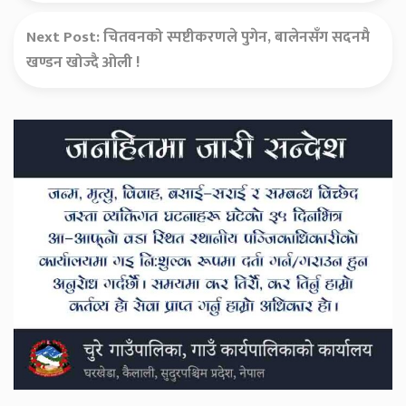
Next Post:
चितवनको स्पष्टीकरणले पुगेन, बालेनसँग सदनमै
खण्डन खोज्दै ओली !
Secondary
Sidebar