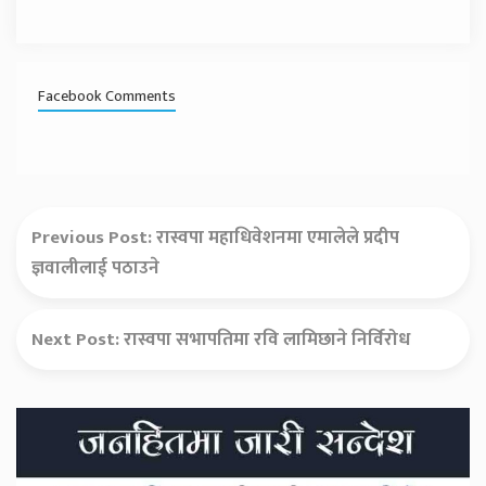
Facebook Comments
Previous Post:
रास्वपा महाधिवेशनमा एमालेले प्रदीप
ज्ञवालीलाई पठाउने
Next Post:
रास्वपा सभापतिमा रवि लामिछाने निर्विरोध
Secondary
Sidebar