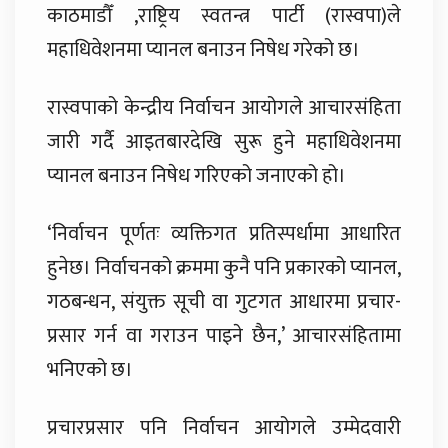
काठमाडौँ ,राष्ट्रिय स्वतन्त्र पार्टी (रास्वपा)ले
महाधिवेशनमा प्यानल बनाउन निषेध गरेको छ।
रास्वपाको केन्द्रीय निर्वाचन आयोगले आचारसंहिता
जारी गर्दै आइतबारदेखि सुरू हुने महाधिवेशनमा
प्यानल बनाउन निषेध गरिएको जनाएको हो।
‘निर्वाचन पूर्णतः व्यक्तिगत प्रतिस्पर्धामा आधारित
हुनेछ। निर्वाचनको क्रममा कुनै पनि प्रकारको प्यानल,
गठबन्धन, संयुक्त सूची वा गुटगत आधारमा प्रचार-
प्रसार गर्न वा गराउन पाइने छैन,’ आचारसंहितामा
भनिएको छ।
प्रचारप्रसार पनि निर्वाचन आयोगले उम्मेदवारी