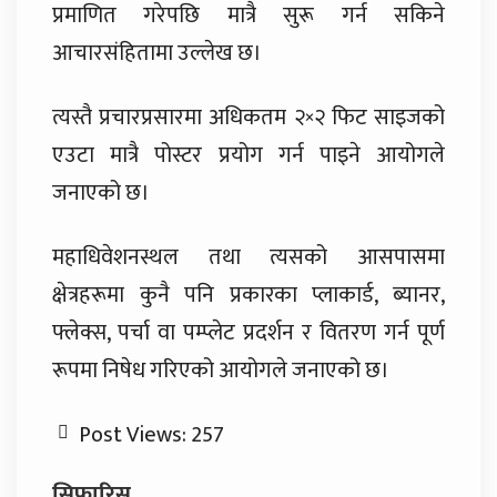
प्रमाणित गरेपछि मात्रै सुरू गर्न सकिने
आचारसंहितामा उल्लेख छ।
त्यस्तै प्रचारप्रसारमा अधिकतम २×२ फिट साइजको
एउटा मात्रै पोस्टर प्रयोग गर्न पाइने आयोगले
जनाएको छ।
महाधिवेशनस्थल तथा त्यसको आसपासमा
क्षेत्रहरूमा कुनै पनि प्रकारका प्लाकार्ड, ब्यानर,
फ्लेक्स, पर्चा वा पम्प्लेट प्रदर्शन र वितरण गर्न पूर्ण
रूपमा निषेध गरिएको आयोगले जनाएको छ।
Post Views:
257
सिफारिस