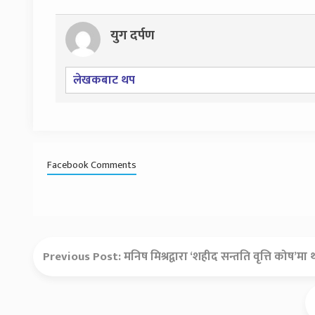
युग दर्पण
लेखकबाट थप
Facebook Comments
Previous Post:
मनिष मिश्रद्वारा ‘शहीद सन्तति वृत्ति कोष