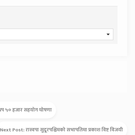
’मा थप ५० हजार सहयोग घोषणा
Next Post:
रास्वपा सुदूरपश्चिमको सभापतिमा प्रकाश विष्ट विजयी