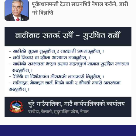
पूर्वप्रधानमन्त्री देउवा साउनभित्रै नेपाल फर्कने, जारी
गरे विज्ञप्ति