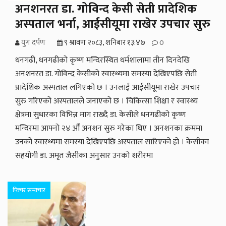
अनशनरत डा. गोविन्द केसी सेती प्रादेशिक
अस्पताल भर्ना, आईसीयूमा राखेर उपचार सुरु
युग दर्पण
९ श्रावण २०८३, शनिबार १३:४७
0
धनगढी, धनगढीको कृष्ण मन्दिरस्थित धर्मशालामा तीन दिनदेखि
अनशनरत डा. गोविन्द केसीको स्वास्थ्यमा समस्या देखिएपछि सेती
प्रादेशिक अस्पताल लगिएको छ । उनलाई आईसीयूमा राखेर उपचार
सुरु गरिएको अस्पतालले जनाएको छ । चिकित्सा शिक्षा र स्वास्थ्य
क्षेत्रमा सुधारका विभिन्न माग राख्दै डा. केसीले धनगढीको कृष्ण
मन्दिरमा आफ्नो २४ औँ अनशन सुरु गरेका थिए । अनशनका क्रममा
उनको स्वास्थ्यमा समस्या देखिएपछि अस्पताल सारिएको हो । केसीका
सहयोगी डा. अमृत जैसीका अनुसार उनको शरीरमा
फिचर समाचार