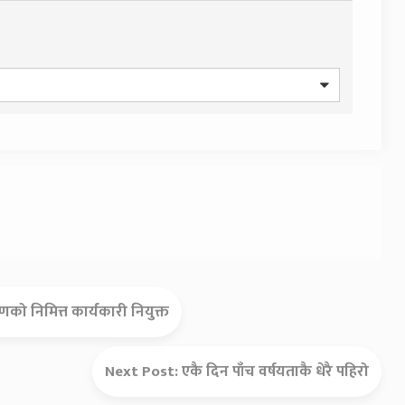
ो निमित्त कार्यकारी नियुक्त
Next Post:
एकै दिन पाँच वर्षयताकै धेरै पहिरो