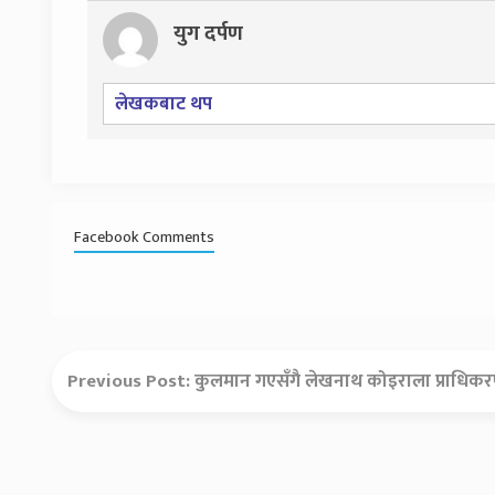
युग दर्पण
लेखकबाट थप
Facebook Comments
Previous Post:
कुलमान गएसँगै लेखनाथ कोइराला प्राधिकरणक