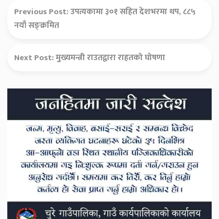
Previous Post:
उपत्यकामा ३०१ सहित देशभरमा थप, ८८५
नयाँ सङ्क्रमित
Next Post:
मुख्यमन्त्री राउतद्वारा राहतको घोषणा
Secondary
Sidebar