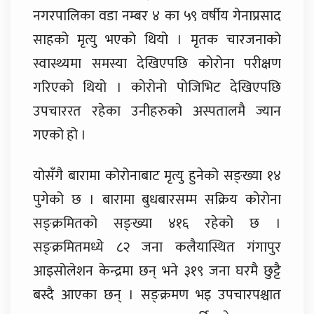
नगरपालिका वडा नम्बर ४ का ५९ वर्षीय गेनाप्रसाद
साहको मृत्यु भएको थियो । मृतक चारजनाको
स्वास्थ्यमा समस्या देखिएपछि कोरोना परीक्षण
गरिएको थियो । कोरोनो पोजिभिट देखिएपछि
उपचाररत रहेका उनीहरुको अस्पतालमै ज्यान
गएको हो ।
योसँगै बारामा कोरोनाबाट मृत्यु हुनेको सङ्ख्या १४
पुगेको छ । बारामा बुधबारसम्म सक्रिय कोरोना
सङ्क्रमितको सङ्ख्या ४१६ रहेको छ ।
सङ्क्रमितमध्ये ८२ जना कलैयास्थित गंगापुर
आइसोलेशन केन्द्रमा छन् भने ३१९ जना घरमै छुट्टै
बस्दै आएका छन् । सङ्क्रमण भइ उपचारपश्चात