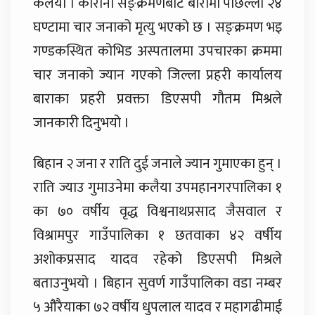
कलैया । कोरोना सङ्क्रमणबाट बारामा पछिल्लो २४
घण्टामा चार जनाको मृत्यु भएको छ । सङ्क्रमण भइ
गण्डकस्थित कोभिड अस्पतालमा उपचारका क्रममा
चार जनाको ज्यान गएको जिल्ला प्रहरी कार्यालय
बाराका प्रहरी प्रवक्ता डिएसपी गौतम मिश्रले
जानकारी दिनुभयो ।
बिहान २ जना र राति दुई जनाले ज्यान गुमाएका हुन् ।
राति ज्याउ गुमाउनेमा कलैया उपमहानगरपालिका १
का ७० वर्षीय वृद्ध विश्वनाथप्रसाद जैसवाल र
विश्रामपुर गाउँपालिका १ छतवाका ४२ वर्षीय
अशोकप्रसाद यादव रहेको डिएसपी मिश्रले
बताउनुभयो । बिहान सुवर्ण गाउँपालिका वडा नम्बर
५ औरैयाका ७२ वर्षीय धुपलाल यादव र महागढीमाई