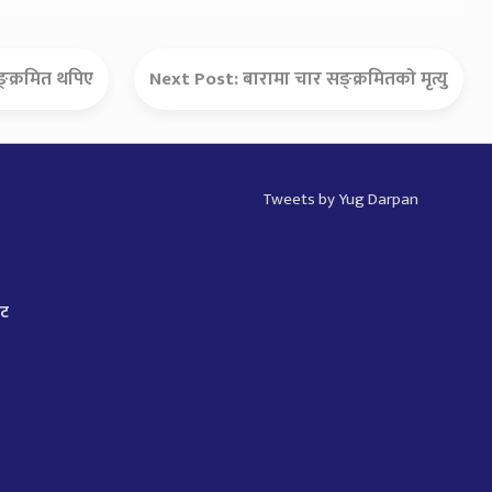
्क्रमित थपिए
Next Post:
बारामा चार सङ्क्रमितको मृत्यु
Tweets by Yug Darpan
ाट