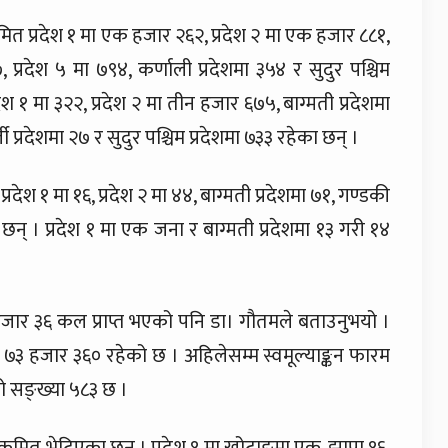
ित प्रदेश १ मा एक हजार २६२, प्रदेश २ मा एक हजार ८८१,
 प्रदेश ५ मा ७९४, कर्णाली प्रदेशमा ३५४ र सुदुर पश्चिम
देश १ मा ३२२, प्रदेश २ मा तीन हजार ६७५, बाग्मती प्रदेशमा
प्रदेशमा २७ र सुदुर पश्चिम प्रदेशमा ७३३ रहेका छन् ।
ेश १ मा १६, प्रदेश २ मा ४४, बाग्मती प्रदेशमा ७१, गण्डकी
छन् । प्रदेश १ मा एक जना र बाग्मती प्रदेशमा १३ गरी १४
हजार ३६ कल प्राप्त भएको पनि डा। गौतमले बताउनुभयो ।
 ७३ हजार ३६० रहेको छ । अहिलेसम्म स्वमूल्याङ्कन फारम
को सङ्ख्या ५८३ छ ।