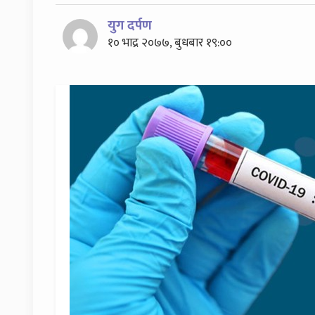
युग दर्पण
१० भाद्र २०७७, बुधबार १९:००