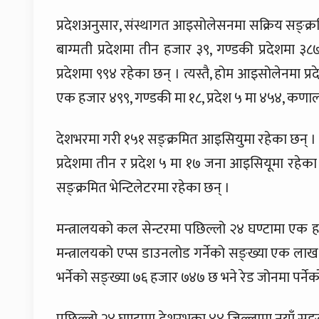
प्रदेशअनुसार, संस्थागत आइसोलेसनमा सक्रिय सङ्क्रम
बाग्मती प्रदेशमा तीन हजार ३९, गण्डकी प्रदेशमा ३८७,
प्रदेशमा ९९४ रहेका छन् । त्यस्तै, होम आइसोलेनमा प्र
एक हजार ४९९, गण्डकी मा १८, प्रदेश ५ मा ४५४, कणार्ली 
देशभरमा गरी १५१ सङ्क्रमित आइसियुमा रहेका छन् । प्रद
प्रदेशमा तीन र प्रदेश ५ मा १७ जना आइसियूमा रहेका 
सङ्क्रमित भेन्टिलेटरमा रहेका छन् ।
मन्त्रालयको कल सेन्टरमा पछिल्लो २४ घण्टामा एक 
मन्त्रालयको एप्स डाउनलोड गर्नेको सङ्ख्या एक लाख
भर्नेको सङ्ख्या ७६ हजार ७४७ छ भने रेड जोनमा पर्ने