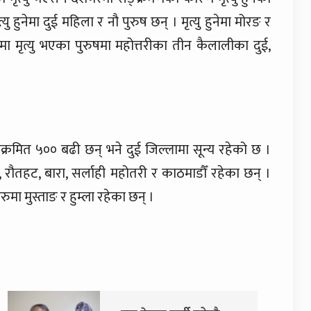
हुनेमा दुई महिला र नौ पुरुष छन् । मृत्यु हुनेमा मोरङ र
 मृत्यु भएका पुरुषमा महोत्तरीका तीन कैलालीका दुई,
रमित ५०० बढी छन् भने दुई जिल्लामा सून्य रहेको छ ।
 रौतहट, बारा, सर्लाही महोतरी र काठमाडौँ रहेका छन् ।
ुमा मुस्ताङ र हुम्ला रहेका छन् ।