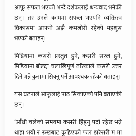
आफू सफल भएको भन्दै दर्शकलाई धन्यवाद भनेकी
छन्। तर उनले काममा सफल भएपनि व्यक्तित्व
विकासमा आफ्नो अझै कमजोरी रहेको महशुस
भएको बताइन्।
मिडियामा कसरी प्रस्तुत हुने, कसरी सरल हुने,
मिडियामा बोल्दा चलाखिपूर्ण तरिकाले कसरी उत्तर
दिने भन्ने कुरामा सिक्नु पर्ने आवश्यक रहेको बताइन्।
यस घटनाले आफूलाई पाठ सिकाएको पनि बताएकी
छन्।
‘आँधी चलेको समयमा कसरी हिँड्नु पर्दो रहेछ भन्ने
थाहा भयो र रुखबाट कुहिएको फल झरेसरी म मा