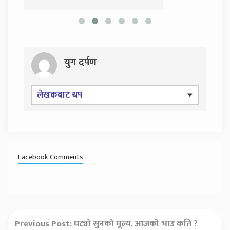
युग दर्पण
लेखकबाट थप
Facebook Comments
Previous Post:
घट्यो सुनको मूल्य, आजको भाउ कति ?