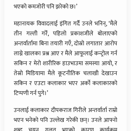
भएको कमजोरी पनि झरेको छ।’
महानायक विवादलाई इंगित गर्दै उनले भनिन्, ‘मैले
तीन गल्ती गरेँ, पहिलो प्रकाशजीले बोलाएको
अन्तर्वार्तामा बिना तयारी गएँ, दोस्रो लगातार आरोप
लाग्ने खालका प्रश्न आए र मैले आफूलाई कन्ट्रोल गर्न
सकिन र मेरो शारीरिक हाउभाउमा समस्या आयो, र
तेस्रो मिडियामा मैले कूटनीतिक चलाखी देखाउन
सकिन र एउटा कलाकार भएर अर्को कलाकारको
टिप्पणी गर्न पुगे।’
उनलाई कलाकार दीपकराज गिरीले अन्तर्वार्ता राम्रो
भएन भनेको पनि उल्लेख गरेकी छन्। उनले आफ्नो
शब्द चयन गलत भएको कारण कार्यक्रम