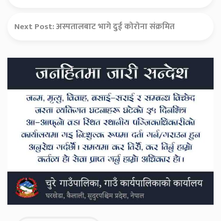
Next Post:
अस्पतालबाट भागे दुई कोरोना संक्रमित
Secondary
Sidebar