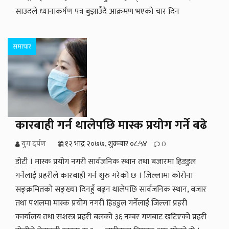
साउदले ध्यानाकर्षण पत्र बुझाउँदै आक्रमण भएको चार दिन
समाचार
कारबाही गर्न थालेपछि मास्क प्रयोग गर्ने बढे
युग दर्पण
१२ भाद्र २०७७, शुक्रबार ०८:५४
0
डोटी । मास्क प्रयोग नगरी सार्वजनिक स्थान तथा बजारमा हिडडुल
गर्नेलाई प्रहरीले कारबाही गर्न शुरु गरेको छ । जिल्लामा कोरोना
सङ्क्रमितको सङ्ख्या दिनहुँ बढ्न थालेपछि सार्वजनिक स्थान, बजार
तथा पशलमा मास्क प्रयोग नगरी हिडडुल गर्नेलाई जिल्ला प्रहरी
कार्यालय तथा सशस्त्र प्रहरी बलको ३६ नम्बर गणबाट खटिएको प्रहरी