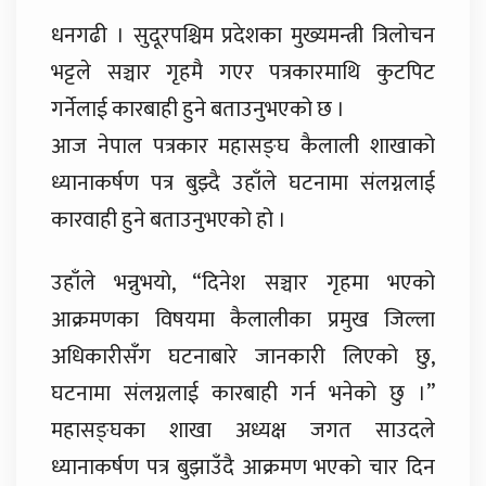
धनगढी । सुदूरपश्चिम प्रदेशका मुख्यमन्त्री त्रिलोचन
भट्टले सञ्चार गृहमै गएर पत्रकारमाथि कुटपिट
गर्नेलाई कारबाही हुने बताउनुभएको छ ।
आज नेपाल पत्रकार महासङ्घ कैलाली शाखाको
ध्यानाकर्षण पत्र बुझ्दै उहाँले घटनामा संलग्नलाई
कारवाही हुने बताउनुभएको हो ।
उहाँले भन्नुभयो, “दिनेश सञ्चार गृहमा भएको
आक्रमणका विषयमा कैलालीका प्रमुख जिल्ला
अधिकारीसँग घटनाबारे जानकारी लिएको छु,
घटनामा संलग्नलाई कारबाही गर्न भनेको छु ।”
महासङ्घका शाखा अध्यक्ष जगत साउदले
ध्यानाकर्षण पत्र बुझाउँदै आक्रमण भएको चार दिन