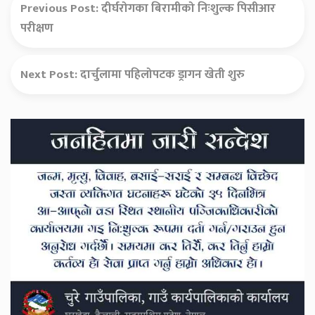
Previous Post:
दीर्घरोगका बिरामीको निःशुल्क पिसीआर
परीक्षण
Next Post:
दार्चुलामा पहिलोपटक ड्रागन खेती शुरु
Secondary
Sidebar