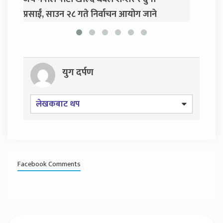
्वाचन आयोग जाने
युग दर्पण
लेखकबाट थप
Facebook Comments