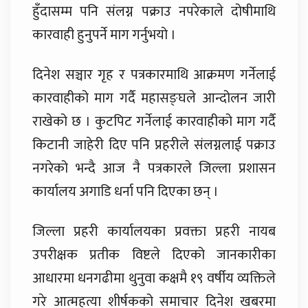
हुँदासम्म पनि संलग्न पक्राउ नपरेकाले दोषीमाथि
कारवाही हुनुपर्ने माग गर्नुभयो ।
दिनेश सञ्चार गृह र पत्रकारमाथि आक्रमण गर्नेलाई
कारवाहीको माग गर्दै महासङ्घले आन्दोलन जारी
राखेको छ । कुटपिट गर्नेलाई कारवाहीको माग गर्दै
किटानी जाहेरी दिए पनि प्रहरीले संलग्नलाई पक्राउ
नगरेको भन्दै आज नै पत्रकारले जिल्ला प्रशासन
कार्यालय अगाडि धर्ना पनि दिएका छन् ।
जिल्ला प्रहरी कार्यालयका प्रवक्ता प्रहरी नायब
उपरीक्षक प्रतीक विष्टले दिएको जानकारीका
आधारमा धनगढीमा थुनुवा कक्षमै १९ वर्षीय व्यक्तिले
गरे आत्महत्या शीर्षकको समाचार दिनेश खबरमा