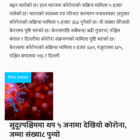
बढ्न थालेको छ। हाल भारतमा कोरोनाको सक्रिय मामिला ५ हजार
नाघेको छ। भारतको स्वास्थ्य एवं परिवार कल्याण मन्त्रालयका अनुसार
कोरोनाको सक्रिया मामिला ५ हजार ३६४ पुगेको छ। यो संख्या धेरैजसो
केरलमा पुष्टि भएको छ। केरलापछि सबैभन्दा बढी गुजरात, पश्चिम
बंगाल र दिल्लीमा कोरोना संक्रमणको मामिला पुष्टि भएको छ।
केरलामा कोरोनाको सक्रिया मामिला १ हजार ६७९, गजुरातमा ६१५,
पश्चिम बंगालमा ५९६ र दिल्ली
फिचर समाचार
सुदूरपश्चिममा थप ५ जनामा देखियो कोरोना,
जम्मा संख्या८ पुग्यो