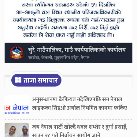
ताजा समाचार
अनुसन्धानमा कैफियत नदेखिएपछि सन नेपाल
लाइफका सिइओ अर्याल नियमित काममा फर्किए
जय नेपाल पार्टी खोल्दै धवल शम्शेर र दुर्गा प्रसाईं,
साउन २८ गते निर्वाचन आयोग जाने