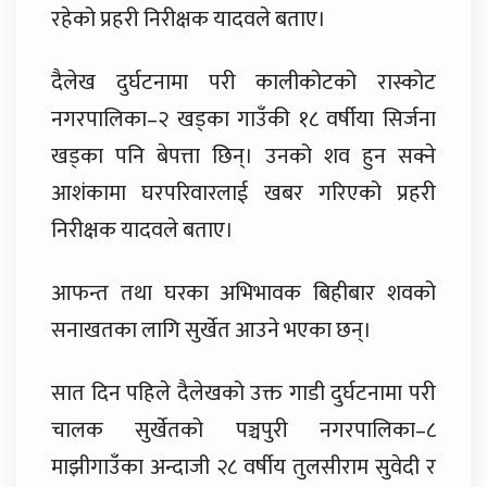
रहेको प्रहरी निरीक्षक यादवले बताए।
दैलेख दुर्घटनामा परी कालीकोटको रास्कोट
नगरपालिका–२ खड्का गाउँकी १८ वर्षीया सिर्जना
खड्का पनि बेपत्ता छिन्। उनको शव हुन सक्ने
आशंकामा घरपरिवारलाई खबर गरिएको प्रहरी
निरीक्षक यादवले बताए।
आफन्त तथा घरका अभिभावक बिहीबार शवको
सनाखतका लागि सुर्खेत आउने भएका छन्।
सात दिन पहिले दैलेखको उक्त गाडी दुर्घटनामा परी
चालक सुर्खेतको पञ्चपुरी नगरपालिका–८
माझीगाउँका अन्दाजी २८ वर्षीय तुलसीराम सुवेदी र