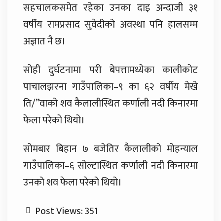
सहचालकसमेत रहेका उनका दाइ अन्दाजी ३१
वर्षीय रामप्रसाद सुवेदीको अवस्था पनि हालसम्म
अज्ञात नै छ।
सोही दुर्घटनामा परी बेपत्तामध्येका कालीकोट
पाचालझरना गाउँपालिका–९ का ६२ वर्षीय मेखे
ति/”वाको शव कैलालीस्थित कर्णाली नदी किनारमा
फेला परेको थियो।
सोमबार बिहान ७ बजेतिर कैलालीको मोहन्याल
गाउँपालिका–६ सोल्टास्थित कर्णाली नदी किनारमा
उनको शव फेला परेको थियो।
Post Views:
351