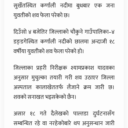
सुर्खेतस्थित कर्णाली नदीमा बुधबार एक जना
युवतीको शव फेला परेको छ।
दिउँसो ४ बजेतिर जिल्लाको चौकुने गाउँपालिका–४
डङ्डगेस्थित कर्णाली नदीको छालमा अन्दाजी १८
वर्षीया युवतीको शव फेला परेको हो।
जिल्लाका प्रहरी निरीक्षक श्यामप्रकाश यादवका
अनुसार मुचुल्का तयारी गरी शव उठाएर जिल्ला
अस्पताल कालाखेततर्फ लैजाने क्रम जारी छ।
शवको सनाखत भइसकेको छैन।
असार १८ गते दैलेखको पाल्तडा दुर्घटनासँग
सम्बन्धित रहे वा नरहेकोबारे थप अनुसन्धान जारी