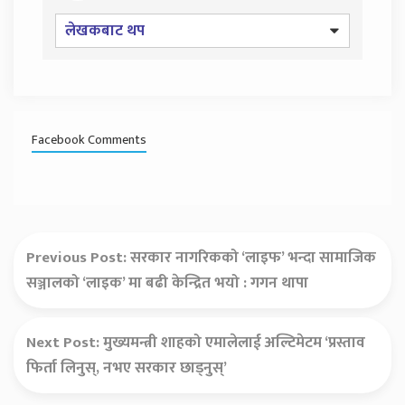
लेखकबाट थप
Facebook Comments
Previous Post:
सरकार नागरिकको ‘लाइफ’ भन्दा सामाजिक
सञ्जालको ‘लाइक’ मा बढी केन्द्रित भयो : गगन थापा
Next Post:
मुख्यमन्त्री शाहको एमालेलाई अल्टिमेटम ‘प्रस्ताव
फिर्ता लिनुस्, नभए सरकार छाड्नुस्’