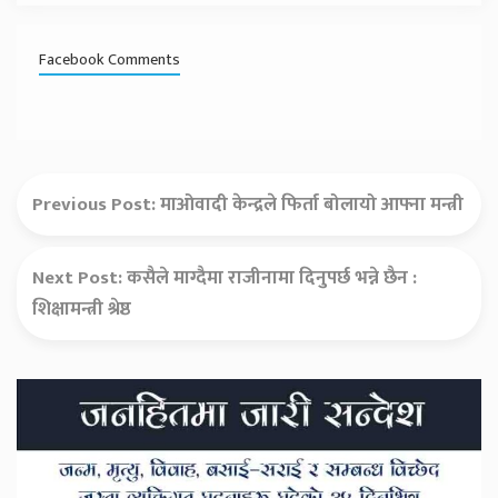
Facebook Comments
Previous Post:
माओवादी केन्द्रले फिर्ता बोलायो आफ्ना मन्त्री
Next Post:
कसैले माग्दैमा राजीनामा दिनुपर्छ भन्ने छैन :
शिक्षामन्त्री श्रेष्ठ
Secondary
Sidebar