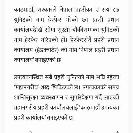
काठमाडौं, सरकारले नेपाल प्रहरीका २ सय ८७
युनिटको नाम हेरफेर गरेको छ। प्रहरी प्रधान
कार्यालयदेखि सीमा सुरक्षा चौकीसम्मका युनिटको
नाम हेरफेर गरिएको हो। हेरफेरसँगै प्रहरी प्रधान
कार्यालय (हेडक्वार्टर) को नाम ‘नेपाल प्रहरी प्रधान
कार्यालय’ बनाइएको छ।
उपत्यकास्थित सबै प्रहरी युनिटको नाम अघि रहेका
‘महानगरीय’ शब्द झिकिएको छ। उपत्यकाको समग्र
शान्तिसुरक्षा व्यवस्थापन र सुपरिवेक्षण गर्दै आएको
महानगरीय प्रहरी कार्यालयलाई ‘काठमाडौं उपत्यका
प्रहरी कार्यालय’ बनाइएको छ।