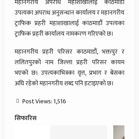
महानगरीय अपराध महाशाखालाई काठमाडौं
उपत्यका अपराध अनुसन्धान कार्यालय र महानगरीय
ट्राफिक प्रहरी महाशाखालाई काठमाडौं उपत्यका
ट्राफिक प्रहरी कार्यालय नामकरण गरिएको छ।
महानगरीय प्रहरी परिसर काठमाडौं, भक्तपुर र
ललितपुरको नाम जिल्ला प्रहरी परिसर कायम
भएको छ। उपत्यकाभित्रका वृत्त, प्रभाग र बेसका
अघि रहेको महानगरीय शब्द पनि हटाइएको छ।
Post Views:
1,516
सिफारिस