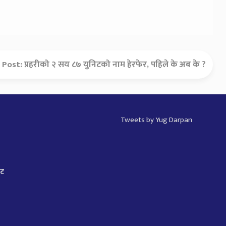
 Post:
प्रहरीको २ सय ८७ युनिटको नाम हेरफेर, पहिले के अब के ?
Tweets by Yug Darpan
ाट