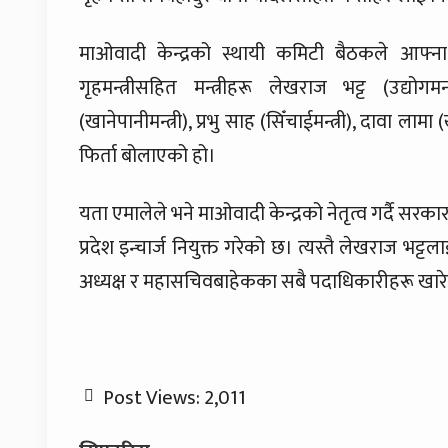
माओवादी केन्द्रको स्थायी कमिटी बैठकले आफ्ना
गृहमन्त्रीसहित मन्त्रीहरू लेखराज भट्ट (उद्योगमन
(खानेपानीमन्त्री), प्रभु साह (सिँचाईमन्त्री), दावा लामा
फिर्ता बोलाएको हो।
यता एमालेले भने माओवादी केन्द्रको नेतृत्व गर्दै सरक
प्रदेश इन्चार्ज नियुक्त गरेको छ। त्यस्तै लेखराज भट्
अध्यक्ष र महासचिवबाहेकका सबै पदाधिकारीहरू खा
Post Views:
2,011