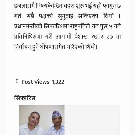
इजलासमै विषयकेन्द्रित बहस शुरु भई यही फागुन ७
गते सबै पक्षको सुनुवाइ सकिएको थियो ।
प्रधानमन्त्रीको सिफारिशमा राष्ट्रपतिले गत पुस ५ गते
प्रतिनिधिसभा गरी आगामी वैशाख १७ र २७ मा
निर्वाचन हुने घोषणासमेत गरिएको थियो।
Post Views:
1,322
सिफारिस