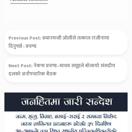
Previous Post:
प्रधानमन्त्री ओलीले तत्काल राजीनामा
दिनुपर्छ : प्रचण्ड
Next Post:
नेकपा प्रचण्ड–माधव समूहले बोलायो संसदीय
दलको अनौपचारिक बैठक
Secondary
Sidebar