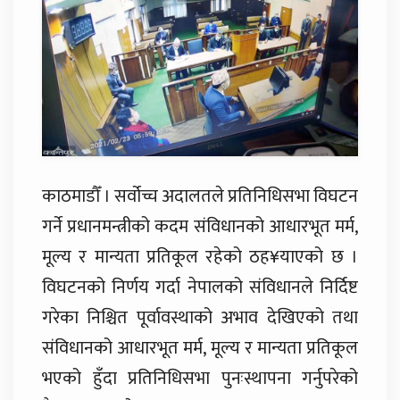
काठमाडौँ । सर्वोच्च अदालतले प्रतिनिधिसभा विघटन
गर्ने प्रधानमन्त्रीको कदम संविधानको आधारभूत मर्म,
मूल्य र मान्यता प्रतिकूल रहेको ठह¥याएको छ ।
विघटनको निर्णय गर्दा नेपालको संविधानले निर्दिष्ट
गरेका निश्चित पूर्वावस्थाको अभाव देखिएको तथा
संविधानको आधारभूत मर्म, मूल्य र मान्यता प्रतिकूल
भएको हुँदा प्रतिनिधिसभा पुनःस्थापना गर्नुपरेको