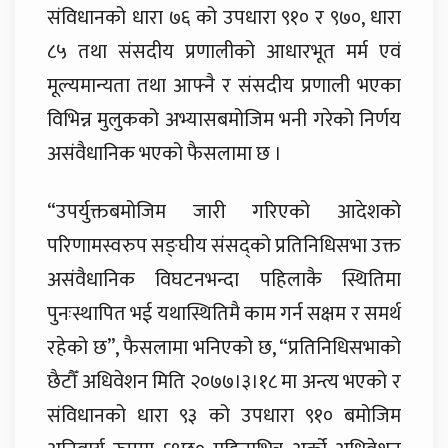
संविधानको धारा ७६ को उपधारा ९१० र ९७०, धारा
८५ तथा संसदीय प्रणालीको आधारभूत मर्म एवं
मूल्यमान्यता तथा आफ्नै र संसदीय प्रणाली भएका
विभिन्न मुलुकको अभ्यासबमोजिम भनी गरेको निर्णय
असंवैधानिक भएको फैसलामा छ ।
“उपर्युक्तबमोजिम जारी गरिएको आदेशको
परिणामस्वरुप सङ्घीय संसद्को प्रतिनिधिसभा उक्त
असंवैधानिक विघटनभन्दा पहिलाकै स्थितिमा
पुनःस्थापित भई यथास्थितिमै काम गर्न सक्षम र समर्थ
रहेको छ”, फैसलामा भनिएको छ, “प्रतिनिधिसभाको
छैटौँ अधिवेशन मिति २०७७।३।१८ मा अन्त्य भएको र
संविधानको धारा ९३ को उपधारा ९१० बमोजिम