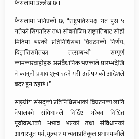
फैसलामा उल्लेख छ ।
फैसलामा भनिएको छ, “राष्ट्रपतिसमक्ष गत पुस ५
गतेको सिफारिस तथा सोबमोजिम राष्ट्रपतिबाट सोही
मितिमा भएको प्रतिनिधिसभा विघटनको निर्णय,
विज्ञप्तिसमेतका तत्सम्बन्धी सम्पूर्ण
कामकारवाहीहरु असंवैधानिक भएकाले प्रारम्भदेखि
नै कानूनी प्रभाव शून्य रहने गरी उत्प्रेषणको आदेशले
बदर हुने ठहर्छ ।”
सङ्घीय संसद्को प्रतिनिधिसभाको विघटनका लागि
नेपालको संविधानले निर्दिष्ट गरेका निश्चित
पूर्वावस्थाको अभाव भएको तथा संविधानको
आधारभूत मर्म, मूल्य र मान्यताप्रतिकूल प्रधानमन्त्रीले