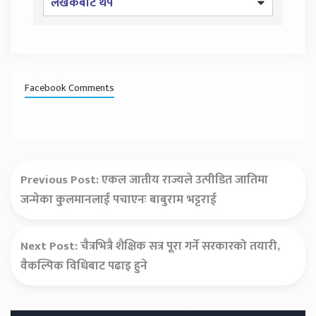
लेखकबाट थप
Facebook Comments
Previous Post:
एकल जातीय राज्यले उत्पीडित जातिमा
जन्मेका कुलमानलाई पचाएनः बाबुराम भट्टराई
Next Post:
चैत्रभित्रै शैक्षिक सत्र पूरा गर्ने सरकारको तयारी,
वैकल्पिक विधिबाट पढाइ हुने
Secondary