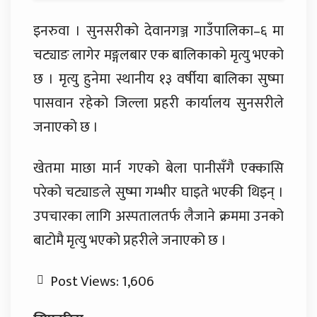
इनरुवा । सुनसरीको देवानगञ्ज गाउँपालिका–६ मा
चट्याङ लागेर मङ्गलबार एक बालिकाको मृत्यु भएको
छ । मृत्यु हुनेमा स्थानीय १३ वर्षीया बालिका सुष्मा
पासवान रहेको जिल्ला प्रहरी कार्यालय सुनसरीले
जनाएको छ ।
खेतमा माछा मार्न गएको बेला पानीसँगै एक्कासि
परेको चट्याङले सुष्मा गम्भीर घाइते भएकी थिइन् ।
उपचारका लागि अस्पतालतर्फ लैजाने क्रममा उनको
बाटोमै मृत्यु भएको प्रहरीले जनाएको छ ।
Post Views:
1,606