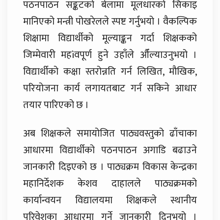
पठनपाठन सङ्कटको बेलामा मूलधारको सिकाइ
मानिएको मन्त्री पोखरेलले स्पष्ट गर्नुभयो । वैकल्पिक
शिक्षामा विद्यार्थीको मूल्याङ्कन गर्दा शिक्षकको
जिम्मेवारी महìवपूर्ण हुने उहाँले औँल्याउनुभयो ।
विद्यार्थीको कक्षा स्तरोन्नति गर्न लिखित, मौखिक,
परियोजना कार्य लगायतबाट गर्न सकिने आधार
तयार पारिएको छ ।
अब शिक्षकले समायोजित पाठ्यवस्तुको ढाँचाका
आधारमा विद्यार्थीको पठनपाठन अगाडि बढाउने
जानकारी दिइएको छ । पाठ्यक्रम विकास केन्द्रका
महानिर्देशक केशव दाहालले पाठ्यक्रमको
कार्यान्वयन विद्यालयमा शिक्षकले स्थानीय
परिवेशका आधारमा गर्ने जानकारी दिनुभयो ।