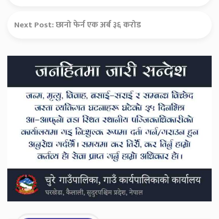
Next Post:
छानो फेर्न एक अर्ब ३६ करोड
Secondary
Sidebar