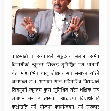
काठमाडौँ । सरकारले सङ्कटका बेलामा समेत
विद्यार्थीको न्यूनतम सिकाइ सुनिश्चित गरी आगामी
चैत महिनाभित्र चालू शैक्षिक सत्र समापन गरिने
जनाएको छ । आगामी सात महिनाभित्र विद्यार्थीले
सिक्नुपर्ने न्यूनतम कुरा सुनिश्चित गरेर शैक्षिक सत्र
समापन गर्ने र त्यसका आधारमा विद्यार्थीलाई
कक्षोन्नति गर्ने योजना कार्यान्वयन गर्न सरकार