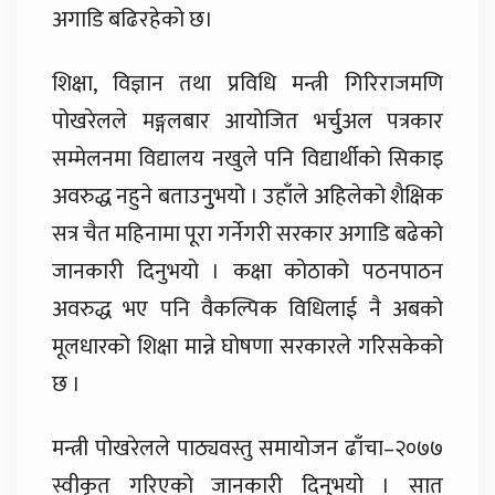
अगाडि बढिरहेको छ।
शिक्षा, विज्ञान तथा प्रविधि मन्त्री गिरिराजमणि
पोखरेलले मङ्गलबार आयोजित भर्चुुअल पत्रकार
सम्मेलनमा विद्यालय नखुले पनि विद्यार्थीको सिकाइ
अवरुद्ध नहुने बताउनुुभयो । उहाँले अहिलेको शैक्षिक
सत्र चैत महिनामा पूरा गर्नेगरी सरकार अगाडि बढेको
जानकारी दिनुभयो । कक्षा कोठाको पठनपाठन
अवरुद्ध भए पनि वैकल्पिक विधिलाई नै अबको
मूलधारको शिक्षा मान्ने घोषणा सरकारले गरिसकेको
छ ।
मन्त्री पोखरेलले पाठ्यवस्तु समायोजन ढाँचा–२०७७
स्वीकृत गरिएको जानकारी दिनुभयो । सात