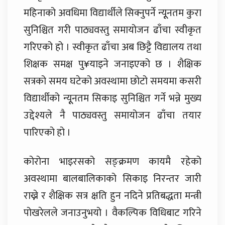
महिनाको अवधिमा विद्यार्थीले सिक्नुपर्ने न्यूूनतम कुरा
सुनिश्चित गरी पाठ्यवस्तु समायोजन ढाँचा स्वीकृत
गरिएको हो । स्वीकृत ढाँचा अब छिट्टै विद्यालय तथा
शिक्षक समक्ष पु¥याइने जनाइएको छ । शैक्षिक
सत्रको समय घटेको अवस्थामा छोटो समयमा कसरी
विद्यार्थीको न्यूूनतम सिकाइ सुनिश्चित गर्ने भन्ने मुख्य
उद्देश्यले नै पाठ्यवस्तु समायोजन ढाँचा तयार
पारिएको हो ।
कोरोना भाइरसको सङ्क्रमण कायमै रहेको
अवस्थामा बालबालिकाको सिकाइ निरन्तर जारी
राख्ने र शैक्षिक सत्र क्षति हुन नदिने प्रतिबद्धता मन्त्री
पोखरेलले जनाउनुभयो । वैकल्पिक विधिबाट गरिने