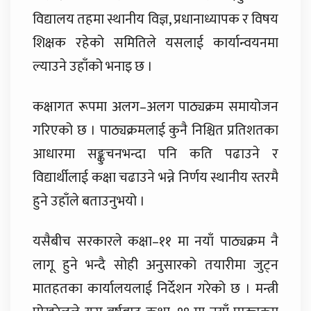
विद्यालय तहमा स्थानीय विज्ञ, प्रधानाध्यापक र विषय
शिक्षक रहेको समितिले यसलाई कार्यान्वयनमा
ल्याउने उहाँको भनाइ छ ।
कक्षागत रूपमा अलग–अलग पाठ्यक्रम समायोजन
गरिएको छ । पाठ्यक्रमलाई कुनै निश्चित प्रतिशतका
आधारमा सङ्कुचनभन्दा पनि कति पढाउने र
विद्यार्थीलाई कक्षा चढाउने भन्ने निर्णय स्थानीय स्तरमै
हुने उहाँले बताउनुभयो ।
यसैबीच सरकारले कक्षा–११ मा नयाँ पाठ्यक्रम नै
लागू हुने भन्दै सोही अनुसारको तयारीमा जुट्न
मातहतका कार्यालयलाई निर्देशन गरेको छ । मन्त्री