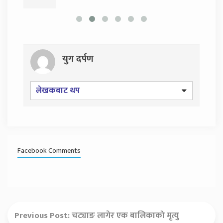
युग दर्पण
लेखकबाट थप
Facebook Comments
Previous Post:
चट्याङ लागेर एक बालिकाको मृत्यु