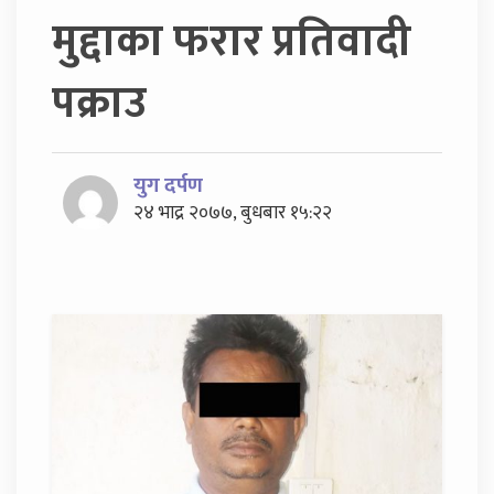
मुद्दाका फरार प्रतिवादी
पक्राउ
युग दर्पण
२४ भाद्र २०७७, बुधबार १५:२२