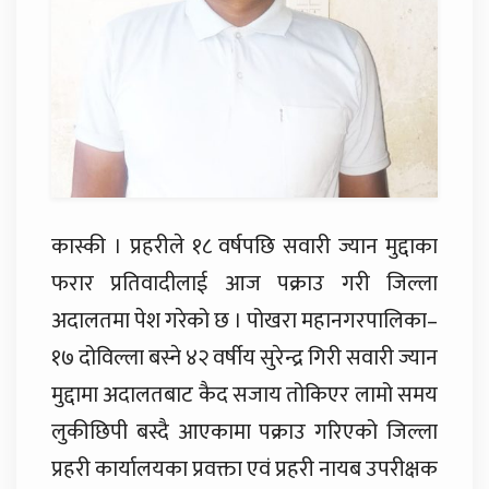
कास्की । प्रहरीले १८ वर्षपछि सवारी ज्यान मुद्दाका
फरार प्रतिवादीलाई आज पक्राउ गरी जिल्ला
अदालतमा पेश गरेको छ । पोखरा महानगरपालिका–
१७ दोविल्ला बस्ने ४२ वर्षीय सुरेन्द्र गिरी सवारी ज्यान
मुद्दामा अदालतबाट कैद सजाय तोकिएर लामो समय
लुकीछिपी बस्दै आएकामा पक्राउ गरिएको जिल्ला
प्रहरी कार्यालयका प्रवक्ता एवं प्रहरी नायब उपरीक्षक