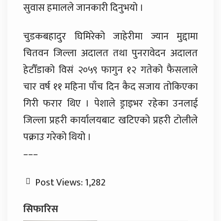
सुवास हमालले जानकारी दिनुभयो ।
चुडकबहादुर घिमिरेको जाहेरीमा ज्यान मुद्दामा
चितवन जिल्ला अदालत तथा पुनरावेदन अदालत
हेटौँडाको विसं २०५९ फागुन १२ गतेको फैसलाले
चार वर्ष ११ महिना पाँच दिन कैद सजाय तोकिएका
गिरी फरार थिए । पेशाले ड्राइभर रहेका उनलाई
जिल्ला प्रहरी कार्यालयबाट खटिएको प्रहरी टोलीले
पक्राउ गरेको थियो ।
–––
Post Views:
1,282
सिफारिस