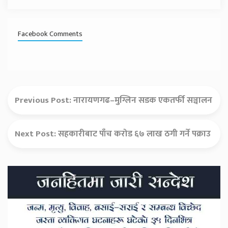
Facebook Comments
Previous Post:
नारायणगढ–मुग्लिन सडक एकतर्फी सञ्चालन
Next Post:
सहकारीबाट पाँच करोड ६७ लाख ठगी गर्ने पक्राउ
Secondary
Sidebar