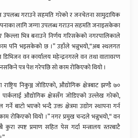
 उपलब्ध गराउने सहमति गरेको र जनचेतना सामुदायिक
 स्थापनाका लागि जग्गा उपलब्ध गराउन सहमति जनाइसकेका
चार किल्ला भित्र बनाउने निर्णय गरिसकेको नगरपालिकाले
काम पनि भइसकेको छ ।” उहाँले भन्नुभयो,“अब स्थलगत
 डिभिजन वन कार्यालय महेन्द्रनगरले वन तथा वातावरण
ा गर्न नसकिने पत्र पेश गरेपछि सो काम रोकिएको थियो ।
 राष्ट्रिय निकुञ्ज जोडिएको, औद्योगिक क्षेत्रबाट झण्डै ७०
पार्कलाई औद्योगिक क्षेत्रसँग जोडिएको उल्लेख गरेको,
गर्ने बाटो भएको भन्दै उक्त क्षेत्रमा उद्योग स्थापना गर्न
 काम रोकिएको थियो ।” नगर प्रमुख चन्दले भन्नुभयो,“ वन
कुरा स्पष्ट प्रमाण सहित पेस गर्दा मन्त्रालय स्तरबाटै
।”