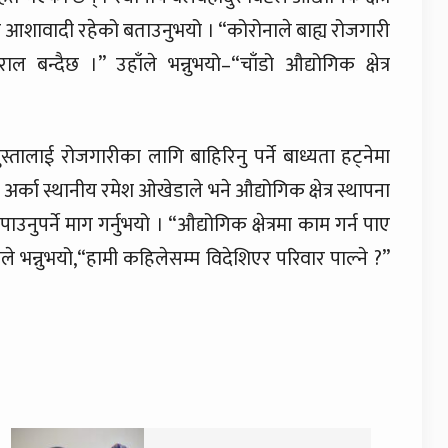
ु आशावादी रहेको बताउनुभयो । “कोरोनाले बाह्य रोजगारी
बन्दैछ ।” उहाँले भन्नुभयो–“चाँडो औद्योगिक क्षेत्र
 पुस्तालाई रोजगारीका लागि बाहिरिनु पर्ने बाध्यता हट्नेमा
्का स्थानीय रमेश ओखेडाले भने औद्योगिक क्षेत्र स्थापना
ुपर्ने माग गर्नुभयो । “औद्योगिक क्षेत्रमा काम गर्न पाए
ँले भन्नुभयो,“हामी कहिलेसम्म विदेशिएर परिवार पाल्ने ?”