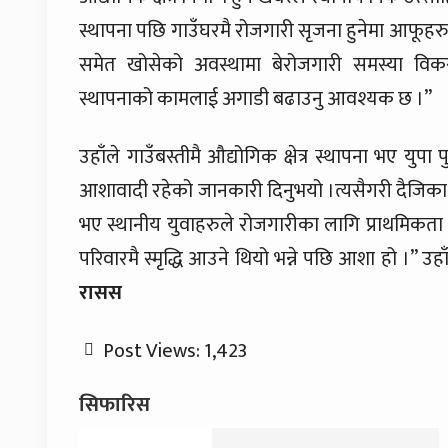
स्थापना पछि गाउँघरमै रोजगारी सृजना हुनेमा आफूहर
समेत खोसेको अवस्थामा बेरोजगारी समस्या विकराल 
स्थापनाको कामलाई अगाडी बढाउनु आवश्यक छ ।”
उहाँले गाउँबस्तीमै औद्योगिक क्षेत्र स्थापना भए युपा
आशावादी रहेको जानकारी दिनुभयो ।त्यसैगरी दैजिका अर
भए स्थानीय युवाहरुले रोजगारीका लागि प्राथमिकता पाउन
परिवारमै स्मृद्धि आउने थियो भन्ने पछि आशा हो ।” उहा
रासस
Post Views:
1,423
सिफारिस