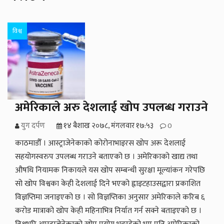
विश्व
अमेरिकाले अरु देशलाई खोप उपलब्ध गराउने
युग दर्पण
१४ बैशाख २०७८, मंगलवार १७:५३
0
काठमाडौँ । आस्ट्राजेनेकाको कोरोनाभाइरस खोप अरू देशलाई
सहयोगस्वरुप उपलब्ध गराउने बताएको छ । अमेरिकाको खाद्य तथा
औषधि नियामक निकायले यस खोप सम्बन्धी सुरक्षा मूल्यांकन गरेपछि
सो खोप विश्वका केही देशलाई दिने भएको ह्वाइटहाउसद्वारा प्रकाशित
विज्ञप्तिमा जनाइएको छ । सो विज्ञप्तिका अनुसार अमेरिकाले करिब ६
करोड मात्राको खोप केही महिनाभित्र निर्यात गर्न सक्ने बताइएको छ ।