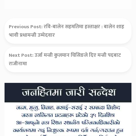
Previous Post:
रवि-बालेन सहमतिमा हस्ताक्षर : बालेन शाह
भावी प्रधामन्त्री उम्मेदवार
Next Post:
उर्जा मन्त्री कुलमान घिसिङले दिए मन्त्री पदबाट
राजीनामा
Secondary
Sidebar