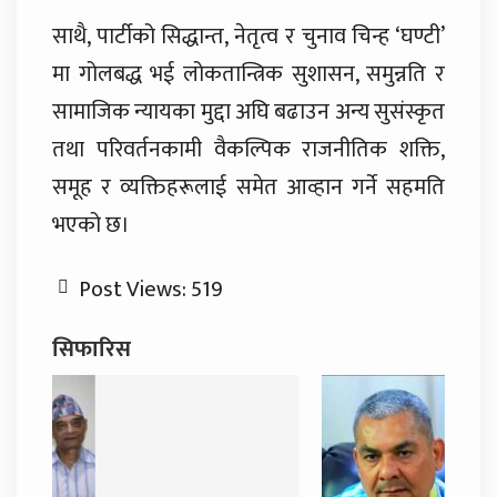
साथै, पार्टीको सिद्धान्त, नेतृत्व र चुनाव चिन्ह ‘घण्टी’
मा गोलबद्ध भई लोकतान्त्रिक सुशासन, समुन्नति र
सामाजिक न्यायका मुद्दा अघि बढाउन अन्य सुसंस्कृत
तथा परिवर्तनकामी वैकल्पिक राजनीतिक शक्ति,
समूह र व्यक्तिहरूलाई समेत आव्हान गर्ने सहमति
भएको छ।
Post Views:
519
सिफारिस