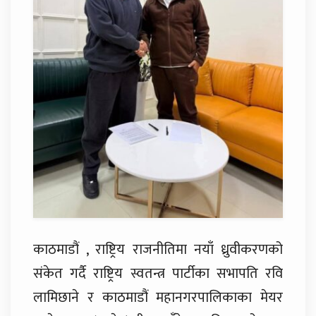
काठमाडौं , राष्ट्रिय राजनीतिमा नयाँ ध्रुवीकरणको
संकेत गर्दै राष्ट्रिय स्वतन्त्र पार्टीका सभापति रवि
लामिछाने र काठमाडौं महानगरपालिकाका मेयर