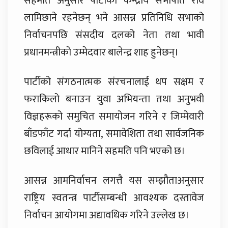
सहमति अनुसार पार्टीको केन्द्रीय सभापति रवि
लामिछाने रहनेछन् भने आसन्न प्रतिनिधि सभाको
निर्वाचनपछि संसदीय दलको नेता तथा भावी
प्रधानमन्त्रीको उम्मेदवार बालेन्द्र शाह हुनेछन्।
पार्टीको संगठनात्मक संरचनालाई थप सक्षम र
फराकिलो बनाउन युवा अभियन्ता तथा अनुभवी
विज्ञहरूको समुचित समायोजन गरिने र जिम्मेवारी
बाँडफाँट गर्दा योग्यता, समावेशिता तथा सार्वजनिक
छविलाई आधार मानिने सहमति पनि भएको छ।
आसन्न आमनिर्वाचन लगत्तै यस सम्झौताअनुसार
राष्ट्रिय स्वतन्त्र पार्टीसम्बन्धी आवश्यक दस्तावेज
निर्वाचन आयोगमा अद्यावधिक गरिने उल्लेख छ।