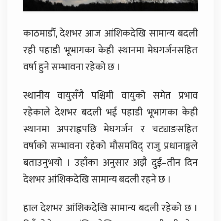
काठमाडौँ, देशभर आज आंशिकदेखि सामान्य बदली
रही पहाडी भूभागका केही स्थानमा मेघगर्जनसहित
वर्षा हुने सम्भावना रहेको छ ।
स्थानीय वायुसँगै पश्चिमी वायुको समेत प्रभाव
रहेकाले देशभर बदली भई पहाडी भूभागका केही
स्थानमा अपराह्नपछि मेघगर्जन र चट्याङसहित
वर्षाको सम्भावना रहेको मौसमविद् राजु प्रधानाङ्गले
बताउनुभयो । उहाँका अनुसार अझै दुई–तीन दिन
देशभर आंशिकदेखि सामान्य बदली रहने छ ।
हाल देशभर आंशिकदेखि सामान्य बदली रहेको छ ।