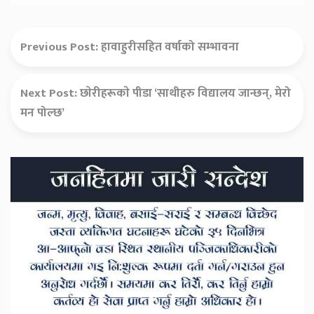
Previous Post:
हावाहुरीसहित वर्षाको सम्भावना
Next Post:
छाेरीहरूकाे पीडा ‘साथीहरु विद्यालय जान्छन्, मेरो
मन पोल्छ’
Secondary
Sidebar