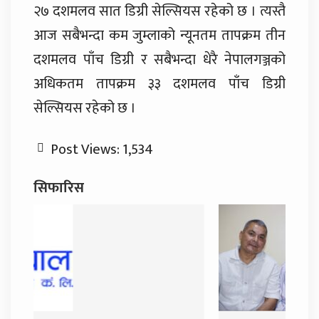
२७ दशमलव सात डिग्री सेल्सियस रहेको छ । त्यस्तै
आज सबैभन्दा कम जुम्लाको न्यूनतम तापक्रम तीन
दशमलव पाँच डिग्री र सबैभन्दा धेरै नेपालगञ्जको
अधिकतम तापक्रम ३३ दशमलव पाँच डिग्री
सेल्सियस रहेको छ ।
Post Views:
1,534
सिफारिस