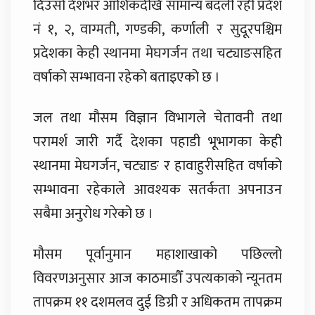
दिउँसो देशभर आंशिकदेखि सामान्य बदली रही प्रदेश
नं १, २, वाग्मती, गण्डकी, कर्णाली र सुदूरपश्चिम
प्रदेशका केही स्थानमा मेघगर्जन तथा चट्याङसहित
वर्षाको सम्भावना रहेको बताइएको छ ।
जल तथा मौसम विज्ञान विभागले चेतावनी तथा
परामर्श जारी गर्दै देशका पहाडी भूभागका केही
स्थानमा मेघगर्जन, चट्याङ र हावाहुरीसहित वर्षाको
सम्भावना रहेकाले आवश्यक सतर्कता अपनाउन
सबैमा अनुरोध गरेको छ ।
मौसम पूर्वानुमान महाशाखाको पछिल्लो
विवरणअनुसार आज काठमाडौँ उपत्यकाको न्यूनतम
तापक्रम ११ दशमलव दुई डिग्री र अधिकतम तापक्रम