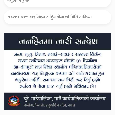
नेतृत्वको हुन्छ’
Next Post:
वाइसिएल राष्ट्रिय भेलाको मिति तोकियो
Secondary
Sidebar