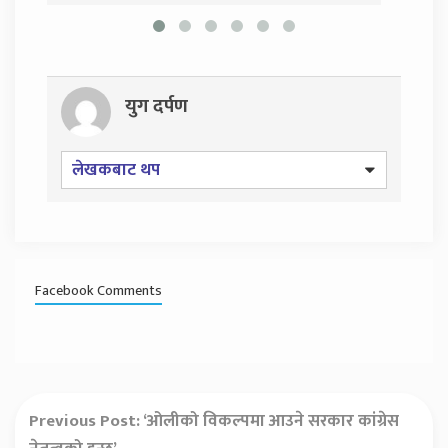
युग दर्पण
लेखकबाट थप
Facebook Comments
Previous Post:
‘ओलीको विकल्पमा आउने सरकार कांग्रेस