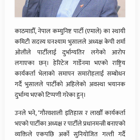
काठमाडौँ, नेपाल कम्युनिष्ट पार्टी (एमाले) का स्थायी
कमिटी सदस्य घनश्याम भुसालले अध्यक्ष केपी शर्मा
ओलीले पार्टीलाई दुर्भाग्यतिर लगेको आरोप
लगाएका छन्। हेरिटेज गार्डेनमा भएको राष्ट्रिय
कार्यकर्ता भेलाको समापन समारोहलाई सम्बोधन
गर्दै भुसालले पार्टीको अहिलेको अवस्था भयानक
दुर्भाग्य भएको टिप्पणी गरेका हुन्।
उनले भने, ‘गौरवशाली इतिहास र लाखौँ कार्यकर्ता
भएको पार्टीका अध्यक्ष र पार्टीले प्रधानमन्त्री बनाएको
व्यक्तिले एकपछि अर्को सुनियोजित गल्ती गर्दै