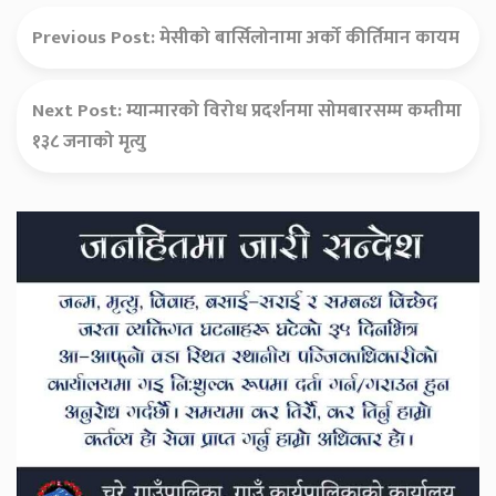
Previous Post:
मेसीको बार्सिलोनामा अर्को कीर्तिमान कायम
Next Post:
म्यान्मारको विरोध प्रदर्शनमा सोमबारसम्म कम्तीमा
१३८ जनाको मृत्यु
Secondary
Sidebar