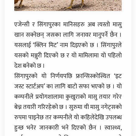
एजेन्सी र सिंगापुरका मानिसहरु अब त्यस्तो मासु
खान सक्नेछन् जसका लागि जनावर मानुपर्ने छैन ।
यसलाई ‘क्लिन मिट’ नाम दिइएको छ । सिंगापुरले
यसको मञ्जुरी दिएको छ र यो मामिलामा यो पहिलो
देश बनेको छ ।
सिंगापुरको यो निर्णयपछि फ्रान्सिस्कोस्थित ‘इट
जस्ट स्टार्टअप’ का लागि बाटो सफा भएको छ । यो
कम्पनीले प्रयोगशालामा कुखुराको मासु तयार गरेर
बेच्न तयारी गरिरहेको छ । सुरुमा यी मासु नगेट्सको
रुपमा पाइनेछ तर कम्पनीले यो कहिलेदेखि उपलब्ध
हुन्छ भनेर जानकारी भने दिएको छैन । स्वास्थ्य,