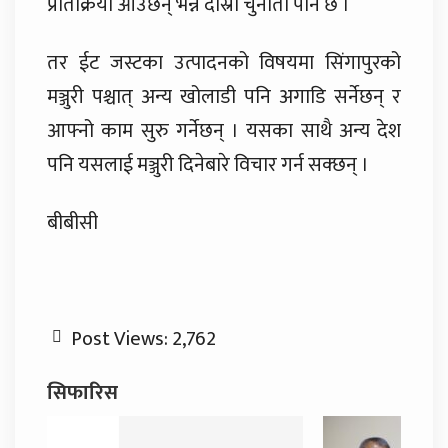
प्रतिक्रिया आउँछन् भन्ने दोस्रो चुनौती पनि छ ।
तर ईट जस्टका उत्पादनको विषयमा सिंगापुरको
मञ्जुरी पश्चात् अन्य खोलाडी पनि अगाडि सर्नेछन् र
आफ्नो काम सुरु गर्नेछन् । यसका साथै अन्य देश
पनि यसलाई मञ्जुरी दिनेबारे विचार गर्न सक्छन् ।
बीबीसी
Post Views:
2,762
सिफारिस