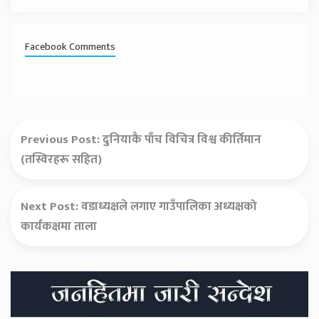
Facebook Comments
Previous Post:
दुनियाकै पाँच विचित्र विश्व कीर्तिमान
(तस्विरहरू सहित)
Next Post:
वडाध्यक्षले लगाए गाउँपालिका अध्यक्षको
कार्यकक्षमा ताला
Secondary
Sidebar