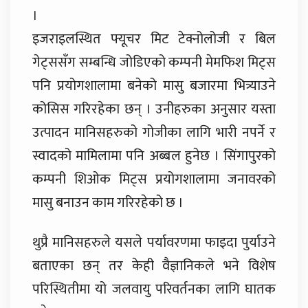
।
इजराइलस्थित फ्यूचर मिट टेक्नोलोजी र बिल
गेट्ससँग सम्बन्धि जोडिएको कम्पनी मेमफिश मिट्स
पनि प्रयोगशालामा बनेको मासु बजारमा भित्र्याउने
कोसिस गरिरहेका छन् । उनीहरुका अनुसार यस्ता
उत्पादन मानिसहरुको गोजीका लागि भारी नपर्ने र
स्वादको मामिलामा पनि अब्बल हुनेछ । सिंगापुरको
कम्पनी शिओक मिट्स प्रयोगशालामा जनावरको
मासु बनाउन काम गरिरहेको छ ।
थुप्रै मानिसहरुले यसले पर्यावरणमा फाइदा पुर्याउने
बताएका छन् तर केही वैज्ञानिकले भने विशेष
परिस्थितीमा यो जलवायु परिवर्तनका लागि घातक