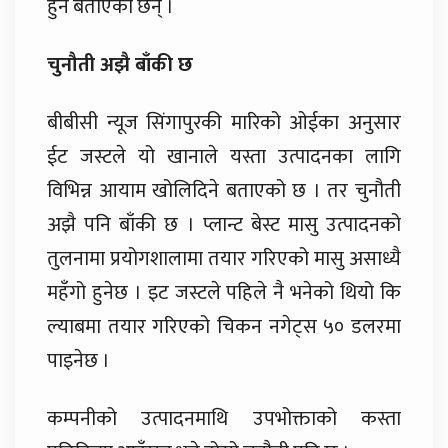
हुने बताएका छन् ।
चुनौती अझै बाँकी छ
बीबीसी न्यूज सिंगापुरकी मारिको ओईका अनुसार
ईट जस्टले यो खानाले यस्ता उत्पादनका लागि
विभिन्न आयाम खोलिदिने बताएको छ । तर चुनौती
अझै पनि बाँकी छ । प्लान्ट बेस्ट मासु उत्पादनको
तुलनामा प्रयोगशालामा तयार गरिएको मासु असाध्यै
महँगो हुनेछ । इट जस्टले पहिले नै भनेको थियो कि
ल्याबमा तयार गरिएको चिकन नगेट्स ५० डलरमा
पाइनेछ ।
कम्पनीको उत्पादनमाथि उपभोक्ताको कस्ता