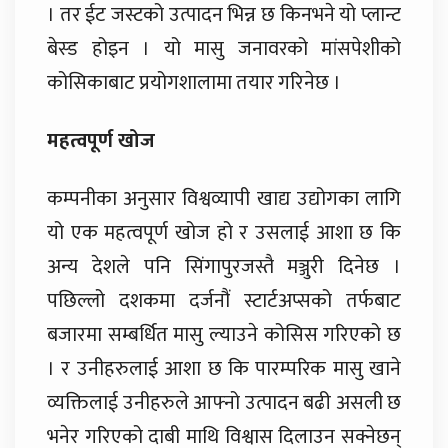
। तर ईट जस्टको उत्पादन भिन्न छ किनभने यो प्लान्ट
बेस्ड होइन । यो मासु जनावरको मांसपेशीको
कोसिकाबाट प्रयोगशालामा तयार गरिनेछ ।
महत्वपूर्ण खोज
कम्पनीका अनुसार विश्वव्यापी खाद्य उद्योगका लागि
यो एक महत्वपूर्ण खोज हो र उसलाई आशा छ कि
अन्य देशले पनि सिंगापुरजस्तै मञ्जुरी दिनेछ ।
पछिल्लो दशकमा दर्जनौं स्टार्टअप्सको तर्फबाट
बजारमा सम्बर्धित मासु ल्याउने कोसिस गरिएको छ
। र उनीहरुलाई आशा छ कि पारम्परिक मासु खाने
व्यक्तिलाई उनीहरुले आफ्नो उत्पादन बढी असली छ
भनेर गरिएको दाबी माथि विश्वास दिलाउन सक्नेछन्