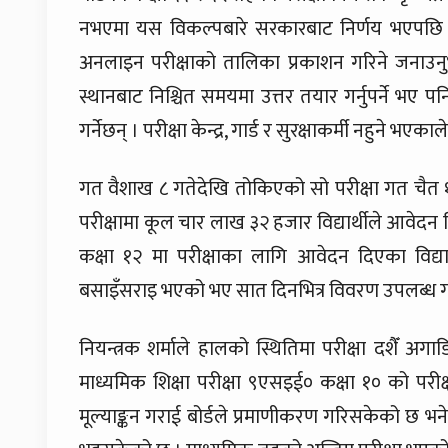
नभएमा यस विकल्पबारे सरकारबाट निर्णय भएपछि आव
अनलाइन परीक्षाको तालिका प्रकाशन गरिने जनाउनुभय
स्थानबाट निश्चित समयमा उत्तर तयार गर्नुपर्ने भए पनि
गर्नेछन् । परीक्षा केन्द्र, गार्ड र सुरक्षाकर्मी नहुने भए
गत वैशाख ८ गतेदेखि तोकिएको सो परीक्षा गत चैत 
परीक्षामा कूल चार लाख ३२ हजार विद्यार्थीले आवेदन 
कक्षा १२ मा परीक्षाका लागि आवेदन दिएका विद्या
बसाइँसराइ भएको भए सात दिनभित्र विवरण उपलब्ध 
नियन्त्रक शर्माले हालको स्थितिमा परीक्षा दशैँ 
माध्यमिक शिक्षा परीक्षा ९एसइई० कक्षा १० को पर
मूल्याङ्कन गराई बोर्डले प्रमाणीकरण गरिसकेको छ भने