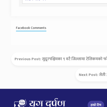
Facebook Comments
Previous Post:
सुदूरपश्चिमका ९ वटै जिल्लामा टेलिकमको फो
Next Post:
सेती 
हाम्रो टिम