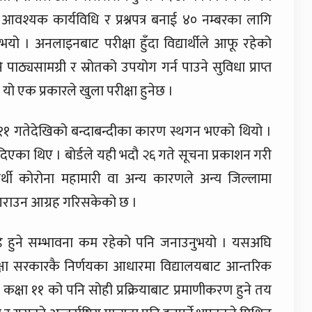
श्यक कार्यविधि र प्रश्नपत्र बनाई ४० नम्बरका लागि
ो । अनलाइनबाट परीक्षा हुँदा विद्यार्थीले आफू रहेको
 पाठ्यसामग्री र स्रोतको उपयोग गर्न पाउने सुविधा प्राप्त
काले यो एक प्रकारले खुला परीक्षा हुनेछ ।
११ गतेदेखिको बन्दाबन्दीका कारण स्थगन भएको थियो ।
दिएका थिए । बोर्डले यही भदौ २६ गते सूचना प्रकाशन गरी
र्थी कोरोना महामारी वा अन्य कारणले अन्य जिल्लामा
गराउन आग्रह गरिसकेको छ ।
अगाडि हुने सम्भावना कम रहेको पनि जनाउनुभयो । यसअघि
ीक्षा सरकारकै निर्णयका आधारमा विद्यालयबाट आन्तरिक
 कक्षा ११ को पनि सोही प्रक्रियाबाट प्रमाणीकरण हुने तय