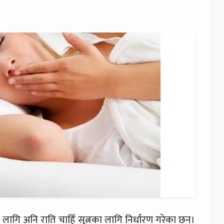
 लागि अनि राति चाहिँ सुत्नका लागि निर्धारण गरेका छन्।