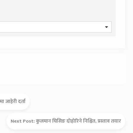
मा जाहेरी दर्ता
Next Post:
कुलमान घिसिङ दोहोरिने निश्चित, प्रस्ताव तयार