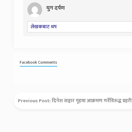
युग दर्पण
लेखकबाट थप
Facebook Comments
Previous Post:
दिनेश सञ्चार गृहमा आक्रमण गर्नेविरुद्ध प्रहरी