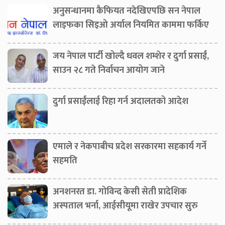
अनुसन्धानमा कैफियत नदेखिएपछि सन नेपाल
लाइफका सिइओ अर्याल नियमित काममा फर्किए
जय नेपाल पार्टी खोल्दै धवल शम्शेर र दुर्गा प्रसाईं,
साउन २८ गते निर्वाचन आयोग जाने
दुर्गा प्रसाईंलाई रिहा गर्न अदालतको आदेश
एमाले र नेकपाबीच प्रदेश सरकारमा सहकार्य गर्ने
सहमति
अनशनरत डा. गोविन्द केसी सेती प्रादेशिक
अस्पताल भर्ना, आईसीयूमा राखेर उपचार सुरु