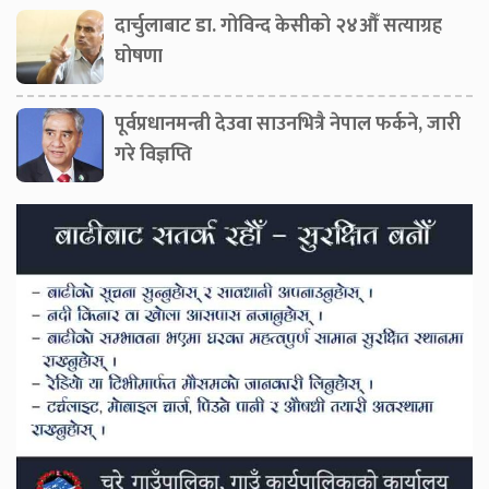
दार्चुलाबाट डा. गोविन्द केसीको २४औँ सत्याग्रह
घोषणा
पूर्वप्रधानमन्त्री देउवा साउनभित्रै नेपाल फर्कने, जारी
गरे विज्ञप्ति