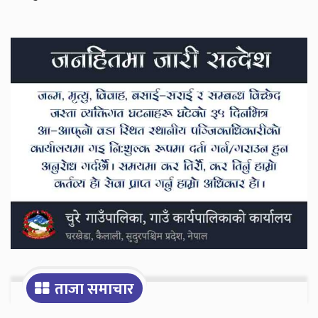
Secondary
Sidebar
ताजा समाचार