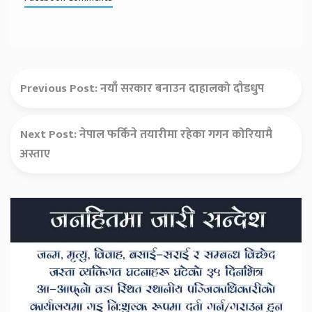
Previous Post:
नयाँ सरकार बनाउन दाहालको दौडधुप
Next Post:
नेपाल फर्किने तयारीमा रहेका गगन कोरियामै
अस्ताए
Secondary
Sidebar