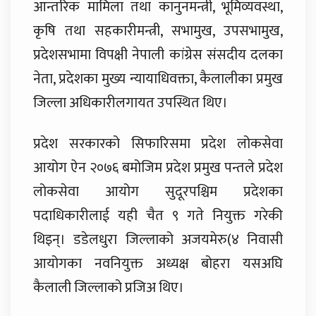
आन्तरिक मामिला तथा कानुनमन्त्री, भूमिव्यवस्था,
कृषि तथा सहकारीमन्त्री, सभामुख, उपसभामुख,
प्रदेशसभामा विपक्षी नेपाली कांग्रेस संसदीय दलका
नेता, प्रदेशका मुख्य न्यायाधिवक्ता, कैलालीका प्रमुख
जिल्ला अधिकारीलगायत उपस्थित थिए।
प्रदेश सरकारको सिफारिसमा प्रदेश लोकसेवा
आयोग ऐन २०७६ बमोजिम प्रदेश प्रमुख पन्तले प्रदेश
लोकसेवा आयोग सुदूरपश्चिम प्रदेशका
पदाधिकारीलाई यही चैत ९ गते नियुक्त गरेकी
थिइन्। डडेलधुरा जिल्लाको अजयमेरु(४ निवासी
आयोगका नवनियुक्त अध्यक्ष बोहरा यसअघि
कैलाली जिल्लाको प्रजिअ थिए।