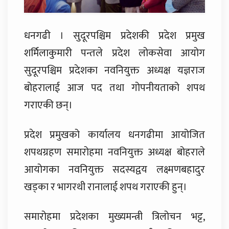
धनगढी । सुदूरपश्चिम प्रदेशकी प्रदेश प्रमुख
शर्मिलाकुमारी पन्तले प्रदेश लोकसेवा आयोग
सुदूरपश्चिम प्रदेशका नवनियुक्त अध्यक्ष यज्ञराज
बोहरालाई आज पद तथा गोपनीयताको शपथ
गराएकी छन्।
प्रदेश प्रमुखको कार्यालय धनगढीमा आयोजित
शपथग्रहण समारोहमा नवनियुक्त अध्यक्ष बोहराले
आयोगका नवनियुक्त सदस्यद्वय लक्ष्मणबहादुर
खड्का र भागरथी रानालाई शपथ गराएकी हुन्।
समारोहमा प्रदेशका मुख्यमन्त्री त्रिलोचन भट्ट,