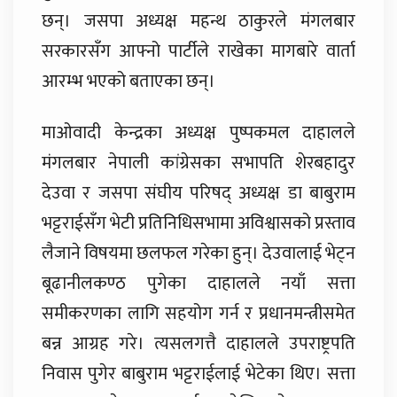
छन्। जसपा अध्यक्ष महन्थ ठाकुरले मंगलबार
सरकारसँग आफ्नो पार्टीले राखेका मागबारे वार्ता
आरम्भ भएको बताएका छन्।
माओवादी केन्द्रका अध्यक्ष पुष्पकमल दाहालले
मंगलबार नेपाली कांग्रेसका सभापति शेरबहादुर
देउवा र जसपा संघीय परिषद् अध्यक्ष डा बाबुराम
भट्टराईसँग भेटी प्रतिनिधिसभामा अविश्वासको प्रस्ताव
लैजाने विषयमा छलफल गरेका हुन्। देउवालाई भेट्न
बूढानीलकण्ठ पुगेका दाहालले नयाँ सत्ता
समीकरणका लागि सहयोग गर्न र प्रधानमन्त्रीसमेत
बन्न आग्रह गरे। त्यसलगत्तै दाहालले उपराष्ट्रपति
निवास पुगेर बाबुराम भट्टराईलाई भेटेका थिए। सत्ता