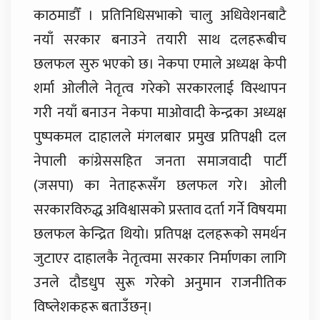
काठमाडौँ । प्रतिनिधिसभाको चालु अधिवेशनबाटै
नयाँ सरकार बनाउने तयारी साथ दलहरूबीच
छलफल सुरु भएको छ। नेकपा एमाले अध्यक्ष केपी
शर्मा ओलीले नेतृत्व गरेको सरकारलाई विस्थापन
गरी नयाँ बनाउन नेकपा माओवादी केन्द्रका अध्यक्ष
पुष्पकमल दाहालले मंगलबार प्रमुख प्रतिपक्षी दल
नेपाली कांग्रेससहित जनता समाजवादी पार्टी
(जसपा) का नेताहरूसँग छलफल गरे। ओली
सरकारविरुद्ध अविश्वासको प्रस्ताव दर्ता गर्ने विषयमा
छलफल केन्द्रित थियो। प्रतिपक्ष दलहरूको समर्थन
जुटाएर दाहालकै नेतृत्वमा सरकार निर्माणका लागि
उनले दौडधुप सुरू गरेको अनुमान राजनीतिक
विष्लेशकहरू बताउँछन्।