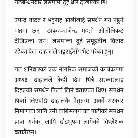
गठबन्धनबारे जसपामा दुई धार देखिएको छ।
उपेन्द्र यादव र भट्टराई ओलीलाई समर्थन गर्न नहुने
पक्षमा छन्। ठाकुर–राजेन्द्र महतो ओलीनिकट
देखिएका छन्। जसपाका दुई समूहबीच विवाद
रहेका बेला दाहालले भट्टराईसँग भेट गरेका हुन्।
गत शनिवारको एक नागरिक समाजको कार्यक्रममा
अध्यक्ष दाहालले केही दिन भित्रै सरकारलाइ
दिइएको समर्थन फिर्ता लिने बताएका थिए। समर्थन
फिर्ता लिएपछि दाहालकै नेतृत्वमा अर्को सरकार
निर्माणका लागि उनी कांग्रेसलगायत पार्टीको समर्थन
प्राप्त गर्नका लागि दौडधुपमा लागेको विष्लेशक
बताउँछन्।