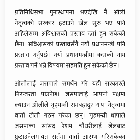
प्रतिनिधिसभा पुनःस्थापना भएदेखि नै ओली
नेतृत्वको सरकार हटाउने खेल सुरु भए पनि
अहिलेसम्म अविश्वासको प्रस्ताव दर्ता हुन सकेको
छैन। अविश्वासको प्रस्तावसँगै नयाँ प्रधानमन्त्री पनि
प्रस्ताव गर्नुपर्छ। नयाँ प्रधानमन्त्रीमा कसको नाम
प्रस्ताव गर्ने भन्ने विषयमा सहमति हुन सकेको छैन।
ओलीलाई जसपाले समर्थन गरे यही सरकारले
निरन्तरता पाउनेछ। जसपालाई आफ्नो पक्षमा
ल्याउन ओलीले गृहमन्त्री रामबहादुर थापा नेतृत्वमा
वार्ता टोली गठन गरेका छन्। गृहमन्त्री थापाले
जसपाका सांसद रेशम चौधरीलाई जेलबाट
छुटाउनेलगायत सर्तमा वार्ता आरम्भ गरिसकेका