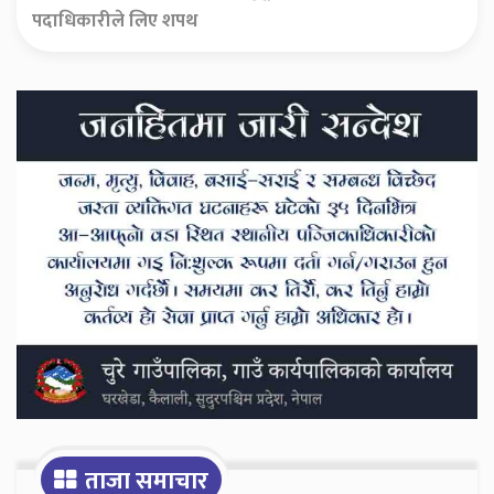
पदाधिकारीले लिए शपथ
Secondary
Sidebar
ताजा समाचार