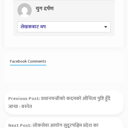
युग दर्पण
लेखकबाट थप
Facebook Comments
Previous Post:
प्रधानमन्त्रीको कदमको औचित्य पुष्टि हुँदै
जान्छ : बस्नेत
Next Post:
लोकसेवा आयोग सुदूरपश्चिम प्रदेश का