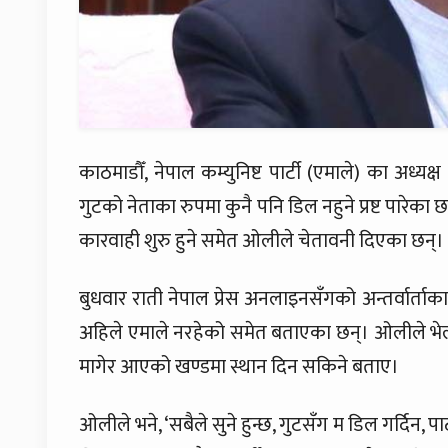
काठमाडौँ, नेपाल कम्युनिष्ट पार्टी (एमाले) का अध्यक
गुटको नेताका रुपमा कुनै पनि डिल नहुने प्रष्ट पारेका
कारवाही शुरु हुने समेत ओलीले चेतावनी दिएका छन्।
बुधवार राती नेपाल प्रेस अनलाइनसँगको अन्तर्वार्
अहिले एमाले नरहेको समेत बताएका छन्। ओलीले भे
मागेर आएको खण्डमा स्थान दिन सकिने बताए।
ओलीले भने, ‘सबैले सुने हुन्छ, गुटसँग म डिल गर्दिन, 