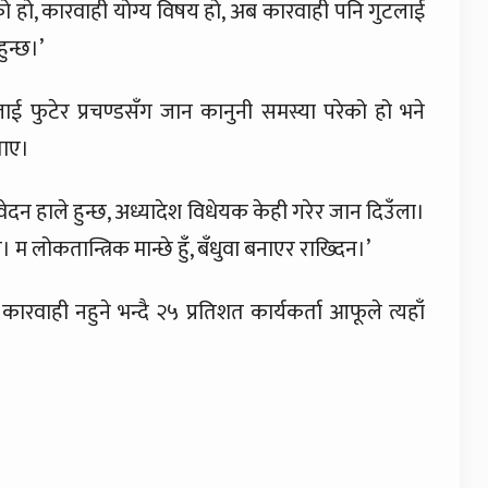
ो हो, कारवाही योग्य विषय हो, अब कारवाही पनि गुटलाई
हुन्छ।’
षलाई फुटेर प्रचण्डसँग जान कानुनी समस्या परेको हो भने
ताए।
ेदन हाले हुन्छ, अध्यादेश विधेयक केही गरेर जान दिउँला।
। म लोकतान्त्रिक मान्छे हुँ, बँधुवा बनाएर राख्दिन।’
वाही नहुने भन्दै २५ प्रतिशत कार्यकर्ता आफूले त्यहाँ