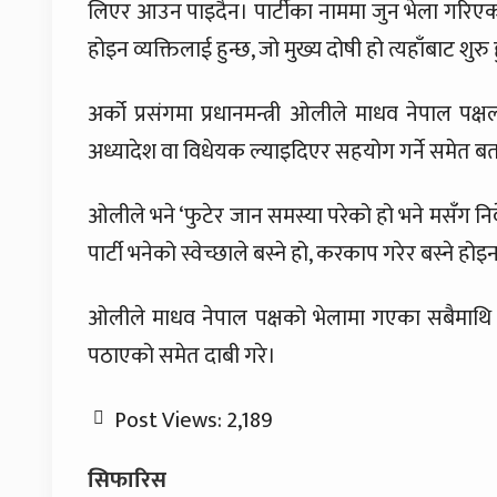
लिएर आउन पाइदैन। पार्टीका नाममा जुन भेला गरिएक
होइन व्यक्तिलाई हुन्छ, जो मुख्य दोषी हो त्यहाँबाट शुरु 
अर्को प्रसंगमा प्रधानमन्त्री ओलीले माधव नेपाल पक्
अध्यादेश वा विधेयक ल्याइदिएर सहयोग गर्ने समेत ब
ओलीले भने ‘फुटेर जान समस्या परेको हो भने मसँग निव
पार्टी भनेको स्वेच्छाले बस्ने हो, करकाप गरेर बस्ने होइन
ओलीले माधव नेपाल पक्षको भेलामा गएका सबैमाथि कार
पठाएको समेत दाबी गरे।
Post Views:
2,189
सिफारिस