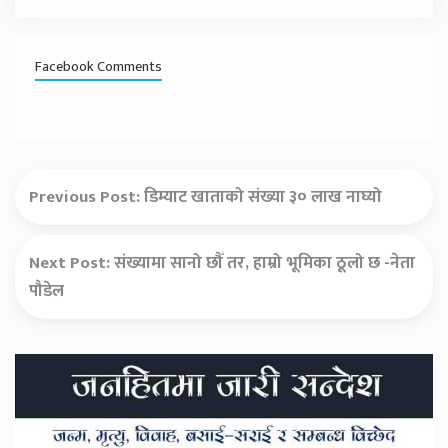
Facebook Comments
Previous Post:
डिम्याट खाताको संख्या ३० लाख नाघ्यो
Next Post:
संख्यामा सानो छौँ तर, हाम्रो भूमिका ठूलो छ -नेता
पौडेल
Secondary
Sidebar