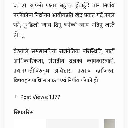
बताए। आफ्नो पक्षमा बहुमत हुँदाहुँदै पनि निर्णय
नगरेकोमा निर्वाचन आयोगप्रति खेद प्रकट गर्दै उनले
भने, ुढिलो न्याय दिनु भनेको न्याय नदिनु जस्तै
हो।ु
बैठकले समसामयिक राजनैतिक परिस्थिति, पार्टी
आधिकारिकता, संसदीय दलको कामकारबाही,
प्रधानमन्त्रीविरुद्घ अविश्वास प्रस्ताव दर्ताजस्ता
विषयहरूमाथि छलफल एवं निर्णय गरेको हो।
Post Views:
1,177
सिफारिस