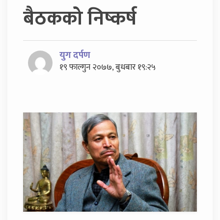
बैठकको निष्कर्ष
युग दर्पण
१९ फाल्गुन २०७७, बुधबार १९:२५