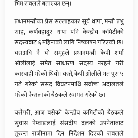
भिम रावलले बताएका छन्।
प्रधानमन्त्रीका प्रेस सल्लाहकार सूर्य थापा, मन्त्री प्रभु
साह, कर्णबहादुर थापा पनि केन्द्रीय कमिटीको
सदस्यबाट ६ महिनाको लागि निष्काषन गरिएको छ।
यसअघि नै यो समूहले प्रधानमन्त्री केपी शर्मा
ओलीलाई समेत साधारण सदस्य नरहने गरी
कारबाही गरेको थियो। यस्तै, केपी ओलीले गत पुस ५
गते गरेको संसद विघटनमाथि सर्वोच्च अदालतले
गरेको फैसलाको बैठकले स्वागत गरेको छ।
यसैगरी, आज बसेको केन्द्रीय कमिटीको बैठकले
सुवास नेम्वाङलाई संसदीय दलको उपनेताबाट
तुरुन्त राजीनामा दिन निर्देशन दिएको रावलले