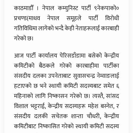
काठमाडौँ । नेपाल कम्युनिस्ट पार्टी ९नेकपाको०
प्रचण्ड(माधव नेपाल समूहले पार्टी विरोधी
गतिविधिमा लागेको भन्दै केही नेताहरूलाई कारबाही
गरेको छ।
आज पार्टी कार्यालय पेरिसडाँडामा बसेको केन्द्रीय
कमिटीको बैठकले गरेको कारबाहीमा पार्टीका
संसदीय दलका उपनेताबाट सुवासचन्द्र नेम्वाङलाई
हटाएको छ भने स्थायी कमिटी सदस्यबाट समेत ६
महिनाको लागि निष्कासन गरेको छ। त्यस्तै, सांसद
विशाल भट्टराई, केन्द्रीय सदस्यहरू महेश बस्नेत, र
संसदीय दलकी सचेतक शान्ता चौधरी, केन्द्रीय
कमिटीबाट निष्कासित गरेको स्थायी कमिटी सदस्य