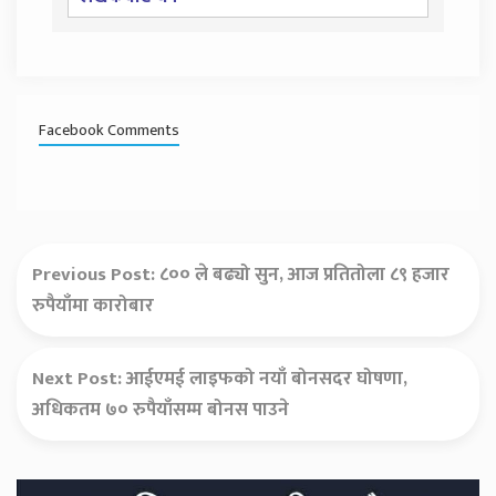
Facebook Comments
Previous Post:
८०० ले बढ्यो सुन, आज प्रतितोला ८९ हजार
रुपैयाँमा कारोबार
Next Post:
आईएमई लाइफको नयाँ बोनसदर घोषणा,
अधिकतम ७० रुपैयाँसम्म बोनस पाउने
Secondary