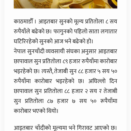
काठमाडौँ । आइतबार सुनको मूल्य प्रतितोला ८ सय
रुपैयाँले बढेको छ। फागुनको पहिलो साता लगातार
घटिरिरहेको सुनको आज भने बढेको हो।
नेपाल सुनचाँदी व्यवसायी संघका अनुसार आइतबार
छापावाल सुन प्रतितोला ८९ हजार रुपैयाँमा कारोबार
भइरहेको छ। त्यस्तै, तेजाबी सुन ८८ हजार ५ सय ५०
रुपैयाँमा कारोबार भइरहेको छ। अघिल्लो दिन
छापावाल सुन प्रतितोला ८८ हजार २ सय र तेजाबी
सुन प्रतितोला ८७ हजार ७ सय ५० रूपैयाँमा
कारोबार भएको थियो।
आइतबार चाँदीको मूल्यमा भने गिरावट आएको छ।