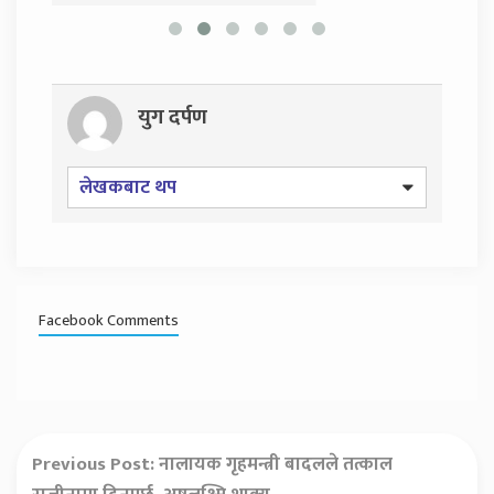
युग दर्पण
लेखकबाट थप
Facebook Comments
Previous Post:
नालायक गृहमन्त्री बादलले तत्काल