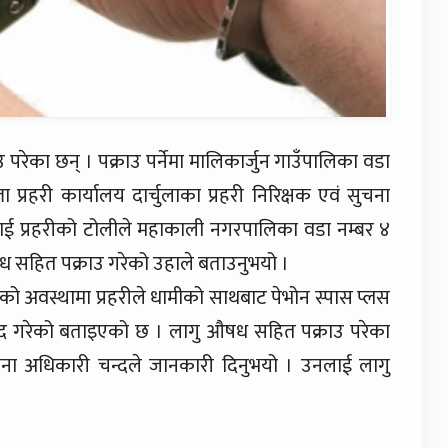
परेका छन् । पक्राउ पर्नेमा मालिकार्जुन गाउँपालिका वडा
प्रहरी कार्यालय दार्चुलाका प्रहरी निरिक्षक एवं सुचना
ाई प्रहरीको टोलीले महाकाली नगरपालिका वडा नम्बर ४
सहित पक्राउ गरेको उहाले बताउनुभयो ।
को अवस्थामा प्रहरीले धामीको साथबाट पेभोन स्पास प्लस
द गरेको बताइएको छ । लागु औषध सहित पक्राउ परेका
ना अधिकारी चन्दले जानकारी दिनुभयो । उनलाई लागु