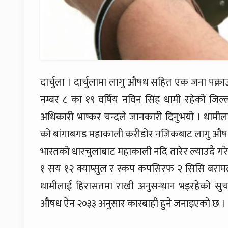
दार्चुला । दार्चुलामा लागु औषध सहित एक जना पक्राउ 
नम्बर ८ का १९ वर्षिय नविन सिंह धामी रहेको जिल्ला 
अधिकारी भाष्कर चन्दले जानकारी दिनुभयो । धामील
को बांगाबगड महाकाली करीडोर नजिकबाट लागु औषध 
भारतको धारचुलाबाट महाकाली नदि तारेर ल्याउदै गरे
१ सय १२ क्याप्सुल र स्कप कपसिरफ २ सिसि बराम
धामीलाई हिरासतमा राखी अनुसन्धान भइरहेको सुच
औषध ऐन २०३३ अनुसार कारबाही हुने जनाइएको छ ।