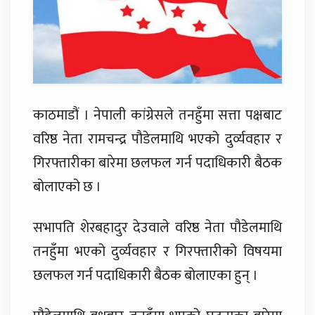
काठमाडौं । नेपाली कांग्रेसले तनहुँमा सत्ता पक्षबाट
वरिष्ठ नेता रामचन्द्र पौडेलमाथि भएको दुर्व्यवहार र
गिरफ्तारीका बारेमा छलफल गर्न पदाधिकारी बैठक
बोलाएको छ ।
सभापति शेरबहादुर देउवाले वरिष्ठ नेता पौडेलमाथि
तनहुँमा भएको दुर्व्यवहार र गिरफ्तारीको विषयमा
छलफल गर्न पदाधिकारी बैठक बोलाएका हुन् ।