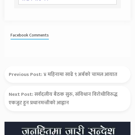
Facebook Comments
Previous Post:
४ महिनामा साढे ९ अर्बको चामल आयात
Next Post:
सर्वदलीय बैठक सुरु, संविधान विरोधीविरुद्ध
एकजुट हुन प्रधानमन्त्रीको आह्वान
Secondary
Sidebar