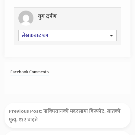
युग दर्पण
लेखकबाट थप
Facebook Comments
Previous Post:
पाकिस्तानको मदरसामा विस्फोट, सातको
मृत्यु, ११२ घाइते