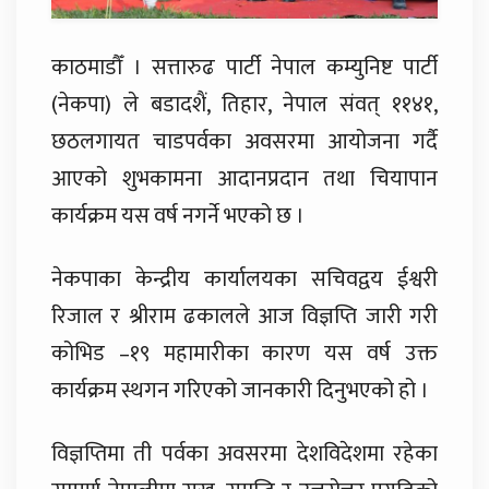
काठमाडौँ । सत्तारुढ पार्टी नेपाल कम्युनिष्ट पार्टी
(नेकपा) ले बडादशैं, तिहार, नेपाल संवत् ११४१,
छठलगायत चाडपर्वका अवसरमा आयोजना गर्दै
आएको शुभकामना आदानप्रदान तथा चियापान
कार्यक्रम यस वर्ष नगर्ने भएको छ ।
नेकपाका केन्द्रीय कार्यालयका सचिवद्वय ईश्वरी
रिजाल र श्रीराम ढकालले आज विज्ञप्ति जारी गरी
कोभिड –१९ महामारीका कारण यस वर्ष उक्त
कार्यक्रम स्थगन गरिएको जानकारी दिनुभएको हो ।
विज्ञप्तिमा ती पर्वका अवसरमा देशविदेशमा रहेका