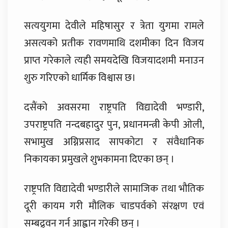
सत्ययुगमा देवीले महिषासुर र त्रेता युगमा रामले
असत्यको प्रतीक रावणमाथि दशमीका दिन विजय
प्राप्त गरेकाले त्यही समयदेखि विजयादशमी मनाउन
शुरु गरिएको धार्मिक विश्वास छ।
दसैंको अवसरमा राष्ट्रपति विद्यादेवी भण्डारी,
उपराष्ट्रपति नन्दबहादुर पुन, प्रधानमन्त्री केपी ओली,
सभामुख अग्निप्रसाद सापकोटा र संवैधानिक
निकायका प्रमुखले शुभकामना दिएका छन् ।
राष्ट्रपति विद्यादेवी भण्डारीले सामाजिक तथा भौतिक
दूरी कायम गरी मौलिक चाडपर्वको संरक्षण एवं
सम्बद्र्वन गर्न आह्वान गरेकी छन् ।