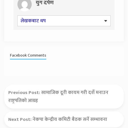
युग दर्पण
लेखकबाट थप
Facebook Comments
Previous Post:
सामाजिक दूरी कायम गरी दशैँ मनाउन
राष्ट्रपतिको आग्रह
Next Post:
नेकपा केन्द्रीय कमिटी बैठक सर्ने सम्भावना