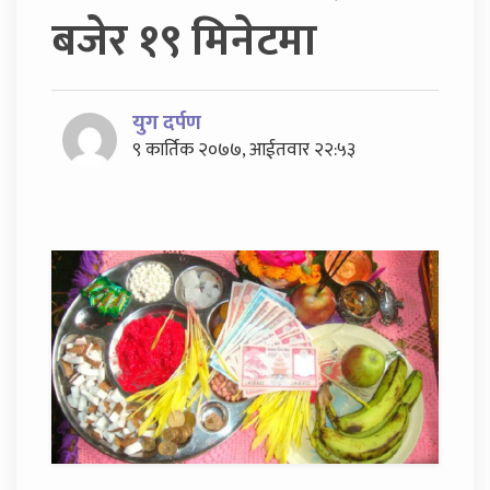
बजेर १९ मिनेटमा
युग दर्पण
९ कार्तिक २०७७, आईतवार २२:५३