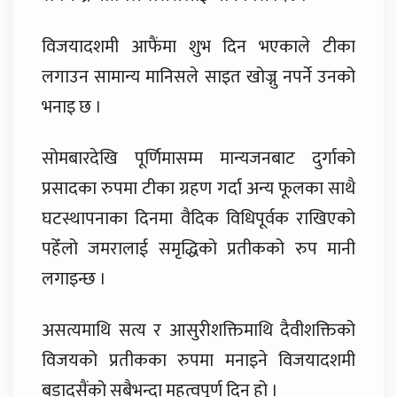
विजयादशमी आफैंमा शुभ दिन भएकाले टीका
लगाउन सामान्य मानिसले साइत खोज्नु नपर्ने उनको
भनाइ छ ।
सोमबारदेखि पूर्णिमासम्म मान्यजनबाट दुर्गाको
प्रसादका रुपमा टीका ग्रहण गर्दा अन्य फूलका साथै
घटस्थापनाका दिनमा वैदिक विधिपूर्वक राखिएको
पहेँलो जमरालाई समृद्धिको प्रतीकको रुप मानी
लगाइन्छ ।
असत्यमाथि सत्य र आसुरीशक्तिमाथि दैवीशक्तिको
विजयको प्रतीकका रुपमा मनाइने विजयादशमी
बडादसैंको सबैभन्दा महत्वपूर्ण दिन हो ।