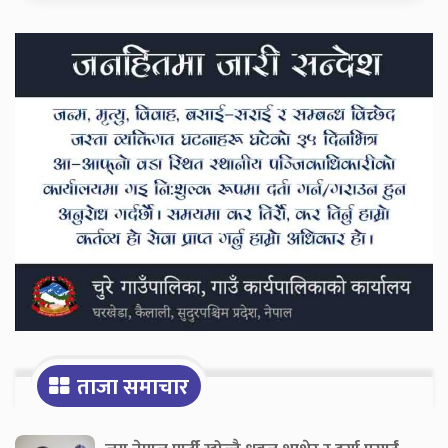
Secondary
Sidebar
ताजा समाचार