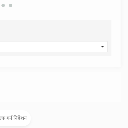
्क गर्न निर्देशन