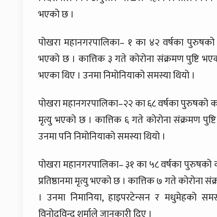
भएको छ ।
पोखरा महानगरपालिका– १ का ४२ वर्षका पुरुषको क
भएको छ । कात्तिक ३ गते कोरोना संक्रमण पुष्टि भए
भएका थिए । उनमा निमोनियाको समस्या थियो ।
पोखरा महानगरपालिका–२२ का ६८ वर्षका पुरुषको का
मृत्यु भएको छ । कात्तिक ६ गते कोरोना संक्रमण पुष
उनमा पनि निमोनियाको समस्या थियो ।
पोखरा महानगरपालिका– ३१ का ५८ वर्षका पुरुषको कात्
प्रतिष्ठानमा मृत्यु भएको छ । कात्तिक ७ गते कोरोना स
। उनमा निमानिया, हाइपरटेन्सन र मधुमेहको समस्या
विनोदविन्दु शर्माले जानकारी दिए ।