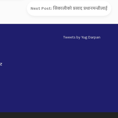
Next Post:
सिकालीको प्रसाद प्रधानमन्त्रीलाई
Tweets by Yug Darpan
ाट