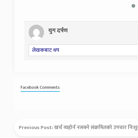
युग दर्पण
लेखकबाट थप
Facebook Comments
Previous Post:
खर्च व्यहोर्न नसक्ने संक्रमितको उपचार निःशुल