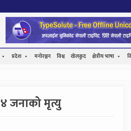
प्रदेश
मनोरञ्जन
विश्व
खेलकुद
क्षेत्रीय भाषा
व
 जनाको मृत्यु