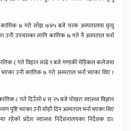
ात्तिक ७ गते साँझ ७ः४५ बजे चरक अस्पतालमा मृत्यु
का उनी उपचारका लागि कात्तिक ७ गते नै अस्पताल भर्ना
त्तिक ८ गते विहान साढे ९ बजे गण्डकी मेडिकल कलेजमा
्टि भएका उनी कात्तिक ७ गते अस्पताल भर्ना भएका थिए ।
तिक ८ गते दिउँसो ४ स् २५ बजे पोखरा स्वास्थ्य विज्ञान
ंक्रमण पुष्टि भएका उनी सोही दिन अस्पताल भर्ना भएका थिए
 रहेको प्रदेश स्वास्थ्य निर्देशनालयका निर्देशक डा।