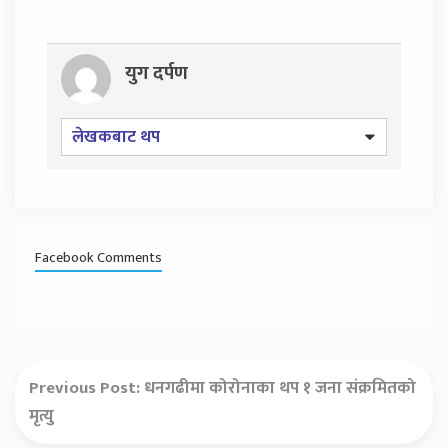
युग दर्पण
लेखकबाट थप
Facebook Comments
Previous Post:
धनगढीमा कोरोनाका थप १ जना संक्रमितको
मृत्यु