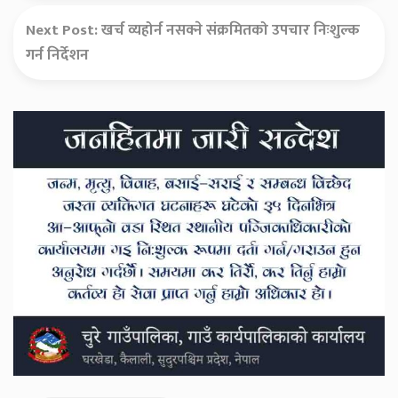
Next Post:
खर्च व्यहोर्न नसक्ने संक्रमितको उपचार निःशुल्क
गर्न निर्देशन
Secondary
Sidebar