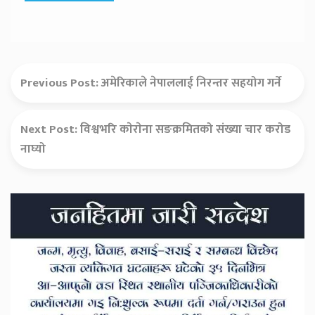
Previous Post:
अमेरिकाले नेपाललाई निरन्तर सहयोग गर्ने
Next Post:
विश्वभरि काेराेना सङक्रमितको संख्या चार करोड
नाघ्यो
Secondary
Sidebar