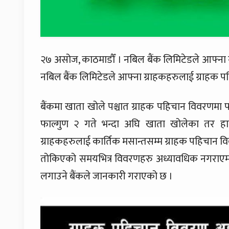
२७ असोज, काठमाडौँ । नबिल बैंक लिमिटेडले आफ्ना ग
नबिल बैंक लिमिटेडले आफ्ना ग्राहकहरुलाई ग्राहक 
बैंकमा खाता खोले पश्चात ग्राहक पहिचान विवरणमा 
फाल्गुण २ गते भन्दा अघि खाता खोलेका तर ह
ग्राहकहरुलाई कार्तिक मसान्तसम्म ग्राहक पहिचान 
तोकिएको समयभित्र विवरणहरु अध्यावधिक नगराएमा
लगाउने बैंकले जानकारी गराएको छ ।