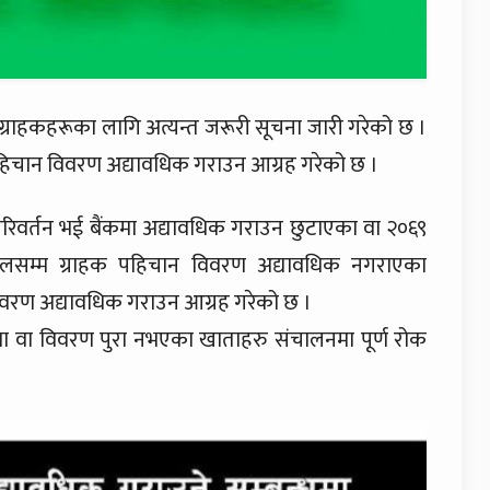
्राहकहरूका लागि अत्यन्त जरूरी सूचना जारी गरेको छ ।
पहिचान विवरण अद्यावधिक गराउन आग्रह गरेको छ ।
परिवर्तन भई बैंकमा अद्यावधिक गराउन छुटाएका वा २०६९
ालसम्म ग्राहक पहिचान विवरण अद्यावधिक नगराएका
विवरण अद्यावधिक गराउन आग्रह गरेको छ ।
 वा विवरण पुरा नभएका खाताहरु संचालनमा पूर्ण रोक