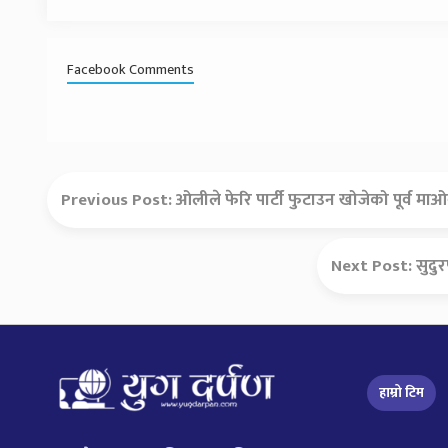
Facebook Comments
Previous Post:
ओलीले फेरि पार्टी फुटाउन खोजेको पूर्व म
Next Post:
सुदु
हाम्रो टिम