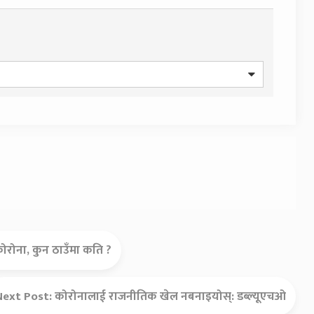
ोरोना, कुन ठाउँमा कति ?
Next Post:
कोरोनालाई राजनीतिक खेल नबनाइयोस्: डब्ल्यूएचओ